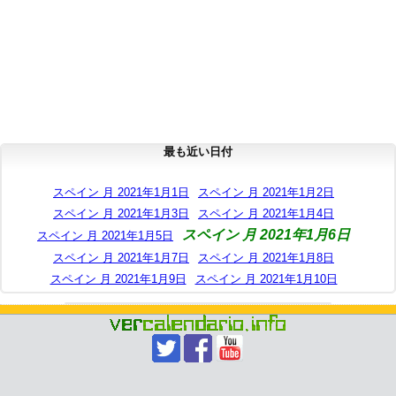
最も近い日付
スペイン 月 2021年1月1日
スペイン 月 2021年1月2日
スペイン 月 2021年1月3日
スペイン 月 2021年1月4日
スペイン 月 2021年1月6日
スペイン 月 2021年1月5日
スペイン 月 2021年1月7日
スペイン 月 2021年1月8日
スペイン 月 2021年1月9日
スペイン 月 2021年1月10日