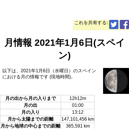
これを共有する:
月情報 2021年1月6日(スペイ
ン)
以下は、2021年1月6日（水曜日）のスペイン
における月の情報です (現地時間)。
月の出から月の入りまで
12h12m
月の出
01:00
月の入り
13:12
月から太陽までの距離
147,101,456 km
月から地球の中心までの距離
365,591 km