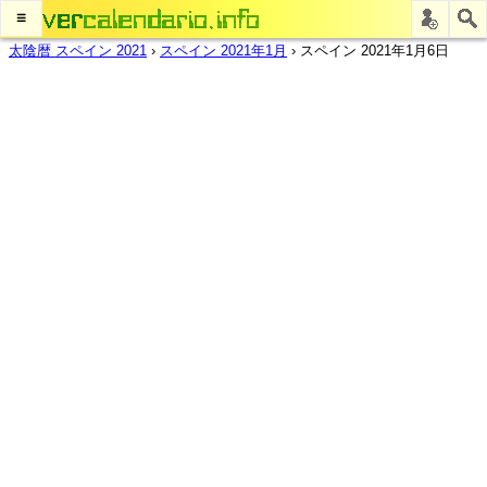
≡
太陰暦 スペイン 2021
›
スペイン 2021年1月
›
スペイン 2021年1月6日