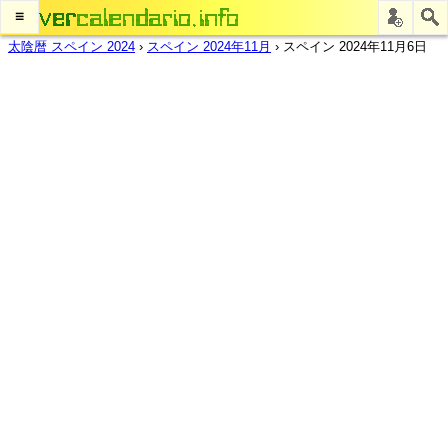
≡
太陰暦 スペイン 2024
›
スペイン 2024年11月
›
スペイン 2024年11月6日