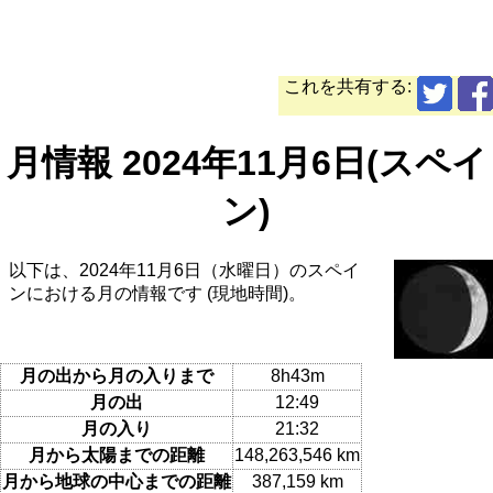
これを共有する:
月情報 2024年11月6日(スペイ
ン)
以下は、2024年11月6日（水曜日）のスペイ
ンにおける月の情報です (現地時間)。
月の出から月の入りまで
8h43m
月の出
12:49
月の入り
21:32
月から太陽までの距離
148,263,546 km
月から地球の中心までの距離
387,159 km