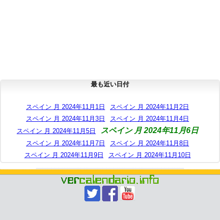
最も近い日付
スペイン 月 2024年11月1日
スペイン 月 2024年11月2日
スペイン 月 2024年11月3日
スペイン 月 2024年11月4日
スペイン 月 2024年11月6日
スペイン 月 2024年11月5日
スペイン 月 2024年11月7日
スペイン 月 2024年11月8日
スペイン 月 2024年11月9日
スペイン 月 2024年11月10日