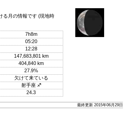
ける月の情報です (現地時
7h8m
05:20
12:28
147,683,801 km
404,840 km
27.9%
欠けて来ている
射手座 ♐
24.3
最終更新 2015年06月29日