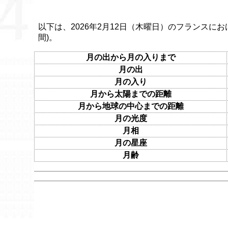
以下は、2026年2月12日（木曜日）のフランスにお
間)。
月の出から月の入りまで
月の出
月の入り
月から太陽までの距離
月から地球の中心までの距離
月の光度
月相
月の星座
月齢