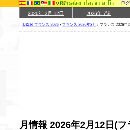
ロ
2026年 2月 12日
2026年 7週
太陰暦 フランス 2026
›
フランス 2026年2月
›
フランス 2026年
月情報 2026年2月12日(