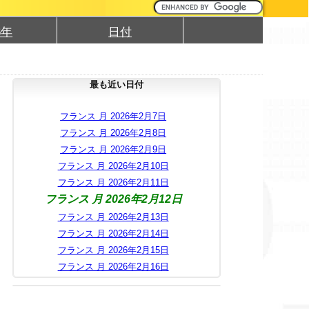
6年
日付
最も近い日付
フランス 月 2026年2月7日
フランス 月 2026年2月8日
フランス 月 2026年2月9日
フランス 月 2026年2月10日
フランス 月 2026年2月11日
フランス 月 2026年2月12日
フランス 月 2026年2月13日
フランス 月 2026年2月14日
フランス 月 2026年2月15日
フランス 月 2026年2月16日