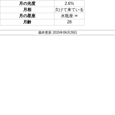
月の光度
2.6%
月相
欠けて来ている
月の星座
水瓶座 ♒
月齢
28
最終更新 2015年06月29日