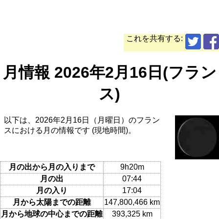
これを共有する:
月情報 2026年2月16日(フラン
ス)
以下は、2026年2月16日（月曜日）のフラン
スにおける月の情報です (現地時間)。
月の出から月の入りまで
9h20m
月の出
07:44
月の入り
17:04
月から太陽までの距離
147,800,466 km
月から地球の中心までの距離
393,325 km