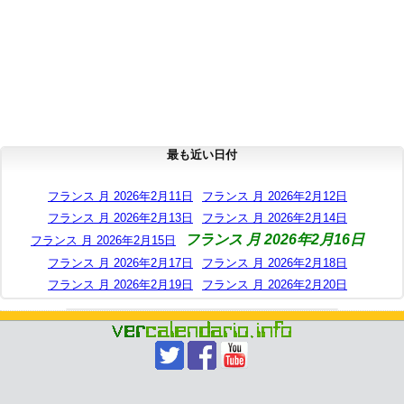
最も近い日付
フランス 月 2026年2月11日
フランス 月 2026年2月12日
フランス 月 2026年2月13日
フランス 月 2026年2月14日
フランス 月 2026年2月16日
フランス 月 2026年2月15日
フランス 月 2026年2月17日
フランス 月 2026年2月18日
フランス 月 2026年2月19日
フランス 月 2026年2月20日