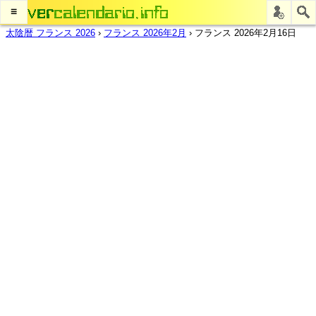
≡
太陰暦 フランス 2026
›
フランス 2026年2月
›
フランス 2026年2月16日