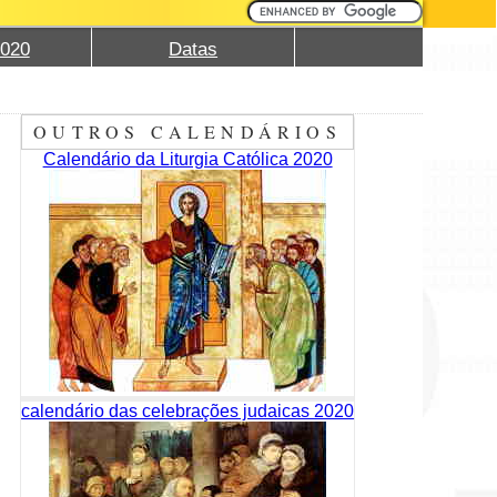
2020
Datas
OUTROS CALENDÁRIOS
Calendário da Liturgia Católica 2020
calendário das celebrações judaicas 2020