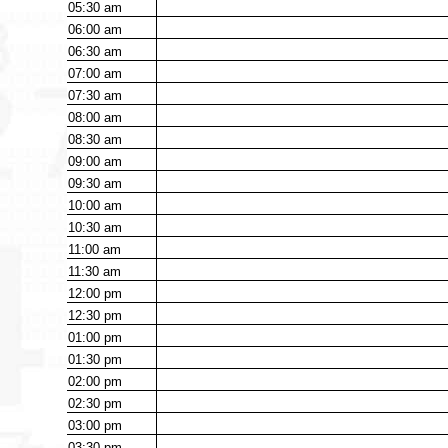
05:30
am
06:00
am
06:30
am
07:00
am
07:30
am
08:00
am
08:30
am
09:00
am
09:30
am
10:00
am
10:30
am
11:00
am
11:30
am
12:00
pm
12:30
pm
01:00
pm
01:30
pm
02:00
pm
02:30
pm
03:00
pm
03:30
pm