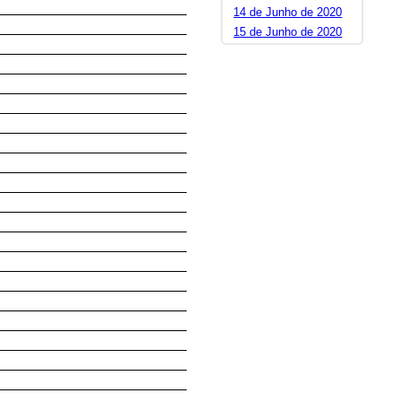
14 de Junho de 2020
15 de Junho de 2020