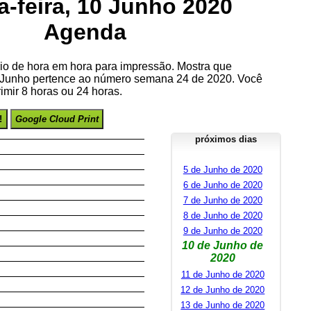
a-feira, 10 Junho 2020
Agenda
io de hora em hora para impressão. Mostra que
e Junho pertence ao número semana 24 de 2020. Você
imir 8 horas ou 24 horas.
!
Google Cloud Print
próximos dias
5 de Junho de 2020
6 de Junho de 2020
7 de Junho de 2020
8 de Junho de 2020
9 de Junho de 2020
10 de Junho de
2020
11 de Junho de 2020
12 de Junho de 2020
13 de Junho de 2020