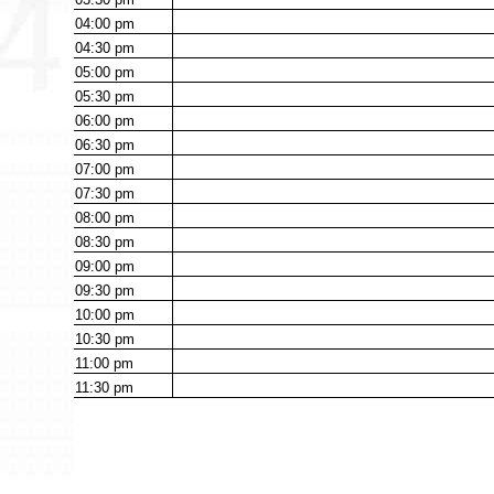
04:00
pm
04:30
pm
05:00
pm
05:30
pm
06:00
pm
06:30
pm
07:00
pm
07:30
pm
08:00
pm
08:30
pm
09:00
pm
09:30
pm
10:00
pm
10:30
pm
11:00
pm
11:30
pm