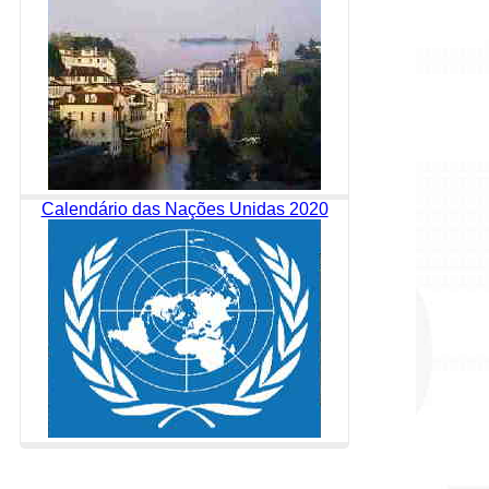
Calendário das Nações Unidas 2020