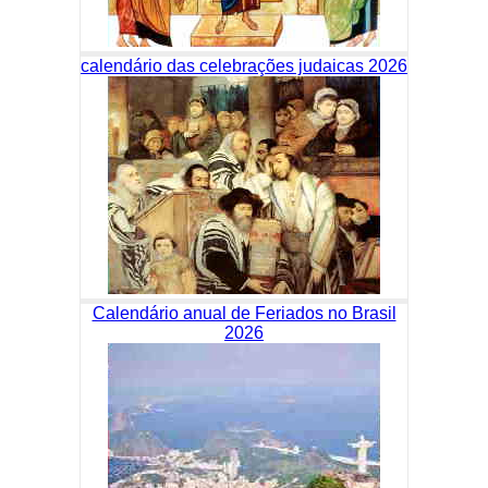
calendário das celebrações judaicas 2026
Calendário anual de Feriados no Brasil
2026