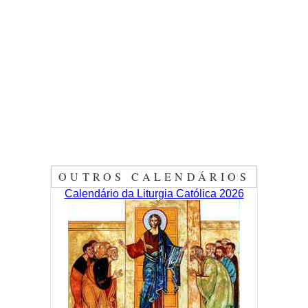
OUTROS CALENDÁRIOS
Calendário da Liturgia Católica 2026