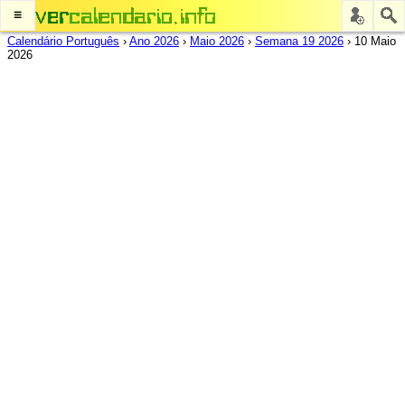
≡
Calendário Português
›
Ano 2026
›
Maio 2026
›
Semana 19 2026
›
10 Maio
2026