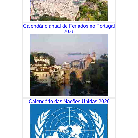
Calendário anual de Feriados no Portugal
2026
Calendário das Nações Unidas 2026