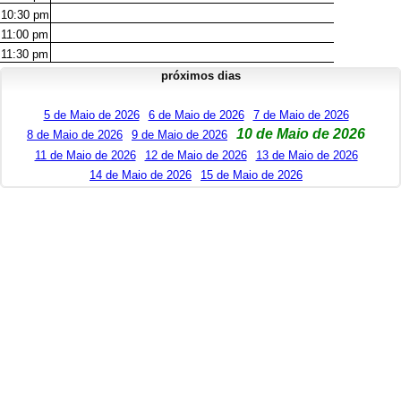
10:30
pm
11:00
pm
11:30
pm
próximos dias
5 de Maio de 2026
6 de Maio de 2026
7 de Maio de 2026
10 de Maio de 2026
8 de Maio de 2026
9 de Maio de 2026
11 de Maio de 2026
12 de Maio de 2026
13 de Maio de 2026
14 de Maio de 2026
15 de Maio de 2026