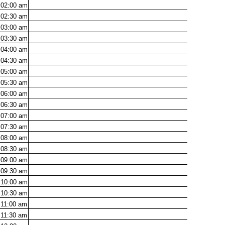
02:00
am
02:30
am
03:00
am
03:30
am
04:00
am
04:30
am
05:00
am
05:30
am
06:00
am
06:30
am
07:00
am
07:30
am
08:00
am
08:30
am
09:00
am
09:30
am
10:00
am
10:30
am
11:00
am
11:30
am