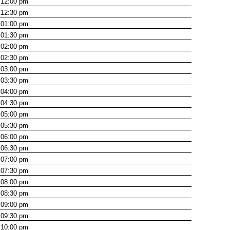
12:00
pm
12:30
pm
01:00
pm
01:30
pm
02:00
pm
02:30
pm
03:00
pm
03:30
pm
04:00
pm
04:30
pm
05:00
pm
05:30
pm
06:00
pm
06:30
pm
07:00
pm
07:30
pm
08:00
pm
08:30
pm
09:00
pm
09:30
pm
10:00
pm