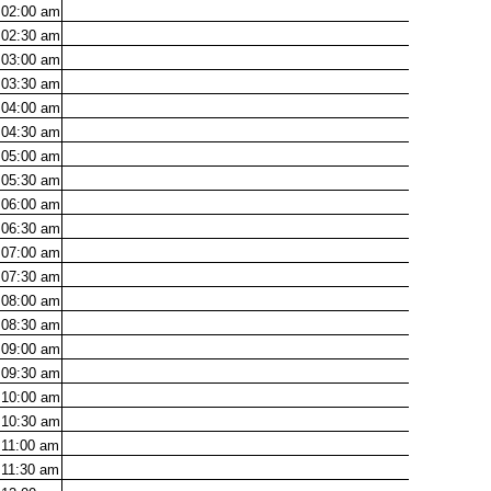
02:00
am
02:30
am
03:00
am
03:30
am
04:00
am
04:30
am
05:00
am
05:30
am
06:00
am
06:30
am
07:00
am
07:30
am
08:00
am
08:30
am
09:00
am
09:30
am
10:00
am
10:30
am
11:00
am
11:30
am