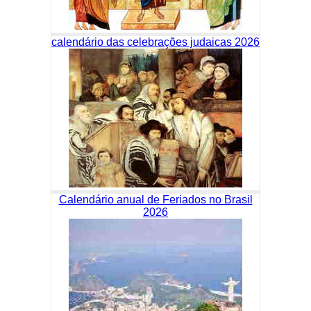
calendário das celebrações judaicas 2026
Calendário anual de Feriados no Brasil
2026