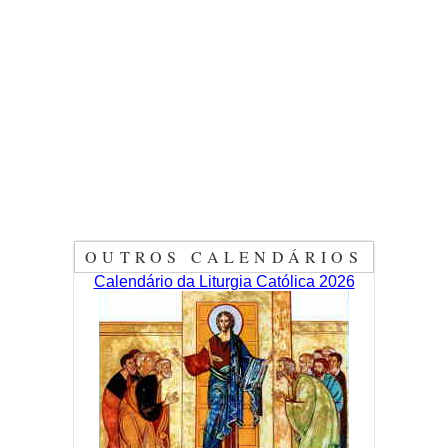
OUTROS CALENDÁRIOS
Calendário da Liturgia Católica 2026