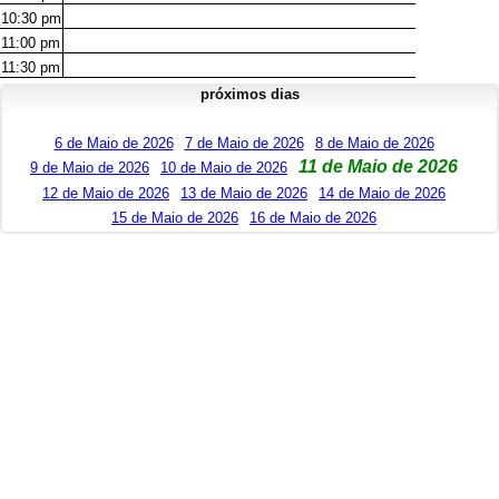
10:30
pm
11:00
pm
11:30
pm
próximos dias
6 de Maio de 2026
7 de Maio de 2026
8 de Maio de 2026
11 de Maio de 2026
9 de Maio de 2026
10 de Maio de 2026
12 de Maio de 2026
13 de Maio de 2026
14 de Maio de 2026
15 de Maio de 2026
16 de Maio de 2026