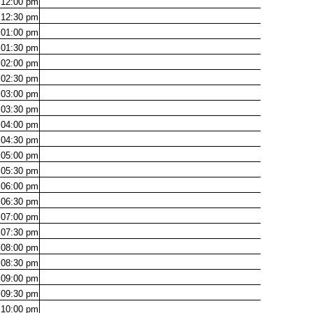
12:00
pm
12:30
pm
01:00
pm
01:30
pm
02:00
pm
02:30
pm
03:00
pm
03:30
pm
04:00
pm
04:30
pm
05:00
pm
05:30
pm
06:00
pm
06:30
pm
07:00
pm
07:30
pm
08:00
pm
08:30
pm
09:00
pm
09:30
pm
10:00
pm