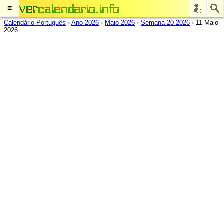
≡
Calendário Português
›
Ano 2026
›
Maio 2026
›
Semana 20 2026
›
11 Maio
2026