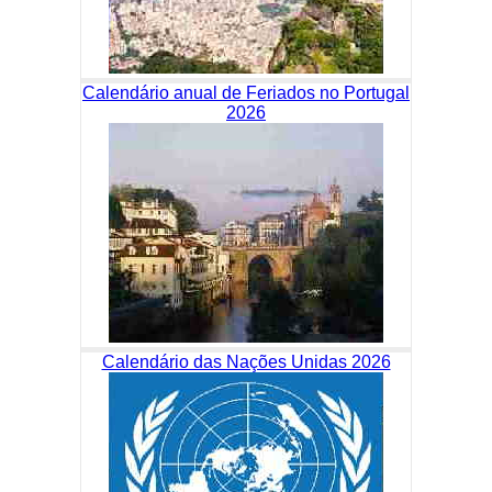
Calendário anual de Feriados no Portugal
2026
Calendário das Nações Unidas 2026