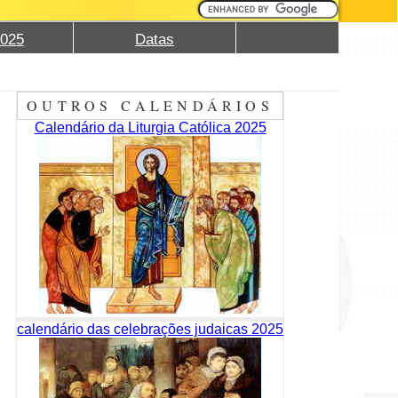
2025
Datas
OUTROS CALENDÁRIOS
Calendário da Liturgia Católica 2025
calendário das celebrações judaicas 2025