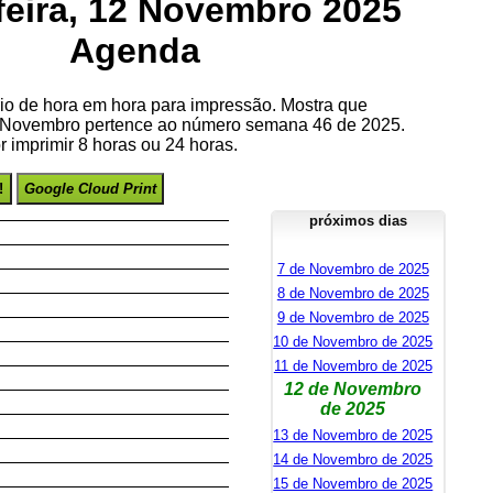
feira, 12 Novembro 2025
Agenda
io de hora em hora para impressão. Mostra que
de Novembro pertence ao número semana 46 de 2025.
 imprimir 8 horas ou 24 horas.
!
Google Cloud Print
próximos dias
7 de Novembro de 2025
8 de Novembro de 2025
9 de Novembro de 2025
10 de Novembro de 2025
11 de Novembro de 2025
12 de Novembro
de 2025
13 de Novembro de 2025
14 de Novembro de 2025
15 de Novembro de 2025