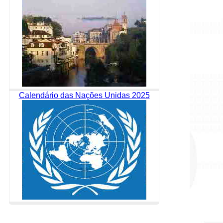
Calendário das Nações Unidas 2025