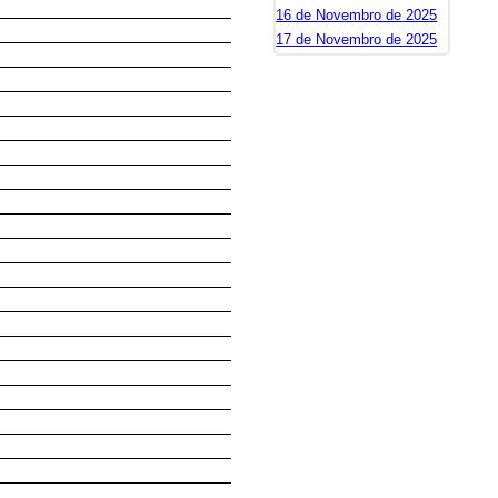
16 de Novembro de 2025
17 de Novembro de 2025