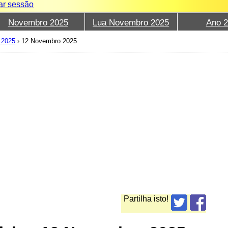
iar sessão
Novembro 2025
Lua Novembro 2025
Ano 
 2025
›
12 Novembro 2025
Partilha isto!