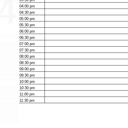
04:00
pm
04:30
pm
05:00
pm
05:30
pm
06:00
pm
06:30
pm
07:00
pm
07:30
pm
08:00
pm
08:30
pm
09:00
pm
09:30
pm
10:00
pm
10:30
pm
11:00
pm
11:30
pm