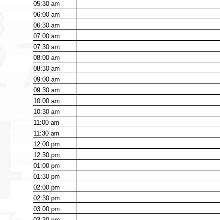
05:30
am
06:00
am
06:30
am
07:00
am
07:30
am
08:00
am
08:30
am
09:00
am
09:30
am
10:00
am
10:30
am
11:00
am
11:30
am
12:00
pm
12:30
pm
01:00
pm
01:30
pm
02:00
pm
02:30
pm
03:00
pm
03:30
pm