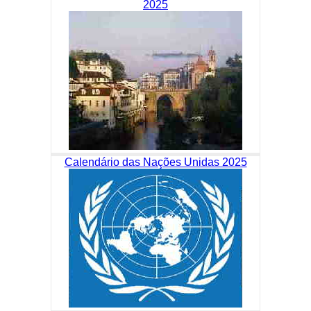
2025
Calendário das Nações Unidas 2025