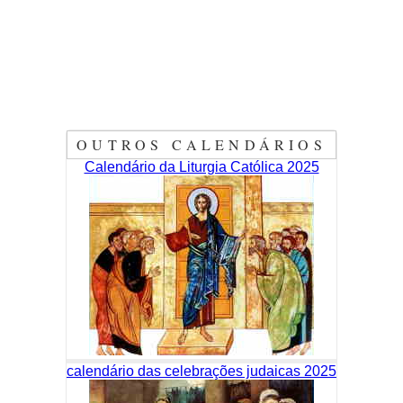
OUTROS CALENDÁRIOS
Calendário da Liturgia Católica 2025
calendário das celebrações judaicas 2025