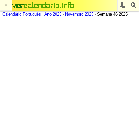
≡
Calendário Português
›
Ano 2025
›
Novembro 2025
›
Semana 46 2025