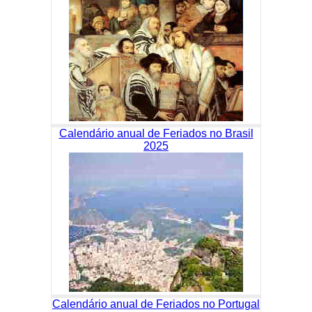
Calendário anual de Feriados no Brasil
2025
Calendário anual de Feriados no Portugal