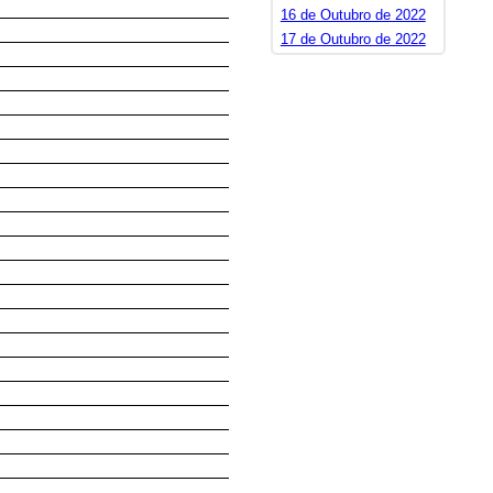
16 de Outubro de 2022
17 de Outubro de 2022