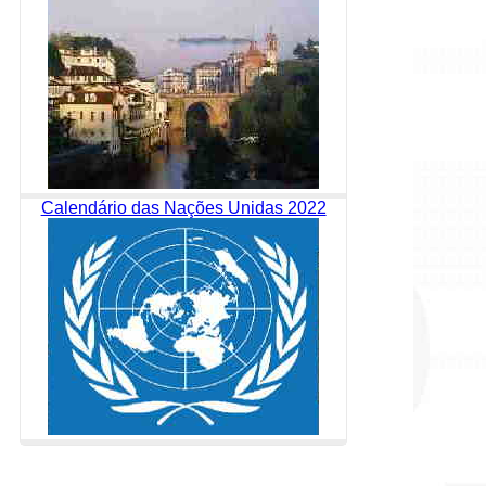
Calendário das Nações Unidas 2022