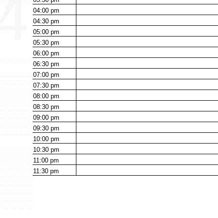
04:00
pm
04:30
pm
05:00
pm
05:30
pm
06:00
pm
06:30
pm
07:00
pm
07:30
pm
08:00
pm
08:30
pm
09:00
pm
09:30
pm
10:00
pm
10:30
pm
11:00
pm
11:30
pm