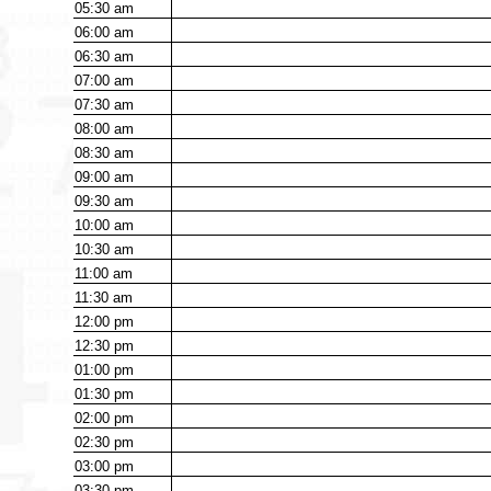
05:30
am
06:00
am
06:30
am
07:00
am
07:30
am
08:00
am
08:30
am
09:00
am
09:30
am
10:00
am
10:30
am
11:00
am
11:30
am
12:00
pm
12:30
pm
01:00
pm
01:30
pm
02:00
pm
02:30
pm
03:00
pm
03:30
pm