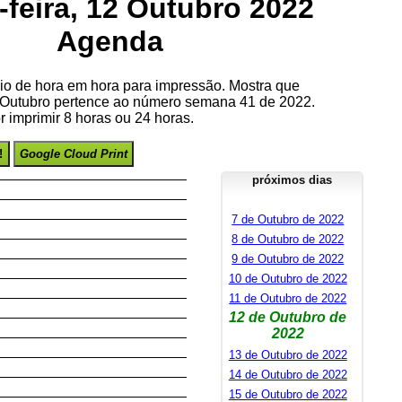
-feira, 12 Outubro 2022
Agenda
io de hora em hora para impressão. Mostra que
e Outubro pertence ao número semana 41 de 2022.
 imprimir 8 horas ou 24 horas.
!
Google Cloud Print
próximos dias
7 de Outubro de 2022
8 de Outubro de 2022
9 de Outubro de 2022
10 de Outubro de 2022
11 de Outubro de 2022
12 de Outubro de
2022
13 de Outubro de 2022
14 de Outubro de 2022
15 de Outubro de 2022