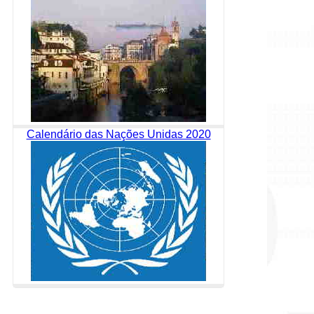
Calendário das Nações Unidas 2020