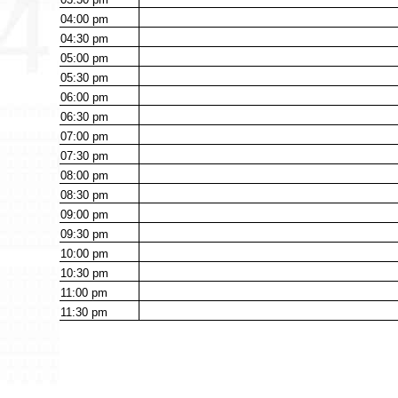
04:00
pm
04:30
pm
05:00
pm
05:30
pm
06:00
pm
06:30
pm
07:00
pm
07:30
pm
08:00
pm
08:30
pm
09:00
pm
09:30
pm
10:00
pm
10:30
pm
11:00
pm
11:30
pm