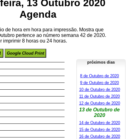
feira, 13 Outubro 2020
Agenda
io de hora em hora para impressão. Mostra que
 Outubro pertence ao número semana 42 de 2020.
 imprimir 8 horas ou 24 horas.
!
Google Cloud Print
próximos dias
8 de Outubro de 2020
9 de Outubro de 2020
10 de Outubro de 2020
11 de Outubro de 2020
12 de Outubro de 2020
13 de Outubro de
2020
14 de Outubro de 2020
15 de Outubro de 2020
16 de Outubro de 2020