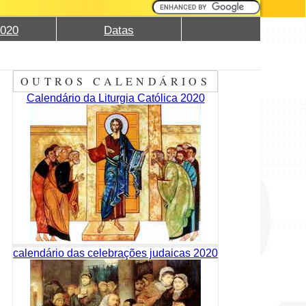
2020
Datas
OUTROS CALENDÁRIOS
Calendário da Liturgia Católica 2020
calendário das celebrações judaicas 2020