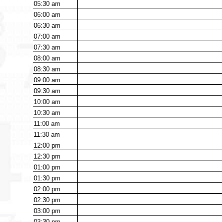
05:30
am
06:00
am
06:30
am
07:00
am
07:30
am
08:00
am
08:30
am
09:00
am
09:30
am
10:00
am
10:30
am
11:00
am
11:30
am
12:00
pm
12:30
pm
01:00
pm
01:30
pm
02:00
pm
02:30
pm
03:00
pm
03:30
pm