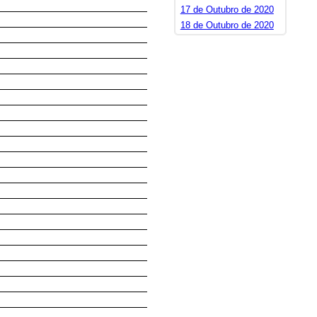
17 de Outubro de 2020
18 de Outubro de 2020