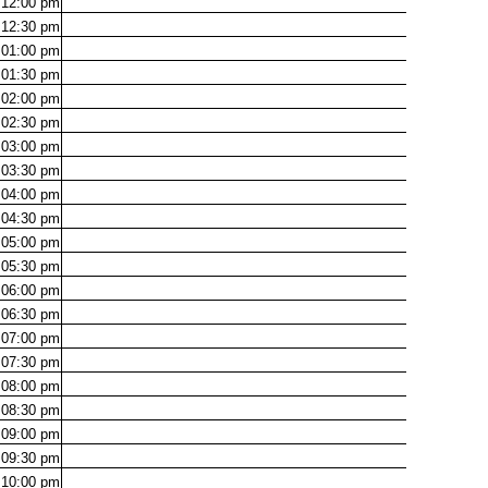
12:00
pm
12:30
pm
01:00
pm
01:30
pm
02:00
pm
02:30
pm
03:00
pm
03:30
pm
04:00
pm
04:30
pm
05:00
pm
05:30
pm
06:00
pm
06:30
pm
07:00
pm
07:30
pm
08:00
pm
08:30
pm
09:00
pm
09:30
pm
10:00
pm