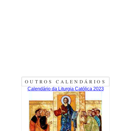
OUTROS CALENDÁRIOS
Calendário da Liturgia Católica 2023