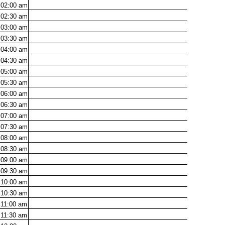
02:00
am
02:30
am
03:00
am
03:30
am
04:00
am
04:30
am
05:00
am
05:30
am
06:00
am
06:30
am
07:00
am
07:30
am
08:00
am
08:30
am
09:00
am
09:30
am
10:00
am
10:30
am
11:00
am
11:30
am