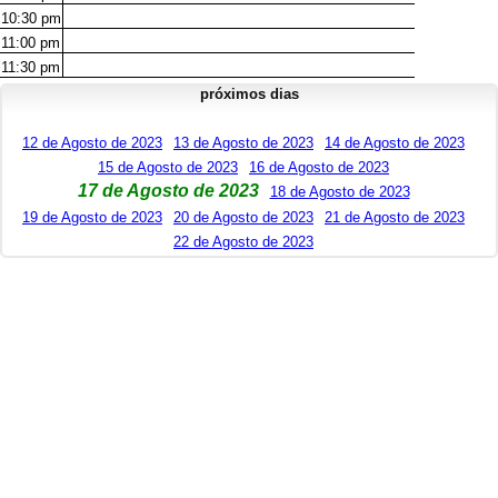
10:30
pm
11:00
pm
11:30
pm
próximos dias
12 de Agosto de 2023
13 de Agosto de 2023
14 de Agosto de 2023
15 de Agosto de 2023
16 de Agosto de 2023
17 de Agosto de 2023
18 de Agosto de 2023
19 de Agosto de 2023
20 de Agosto de 2023
21 de Agosto de 2023
22 de Agosto de 2023