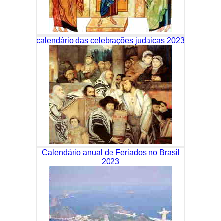
calendário das celebrações judaicas 2023
Calendário anual de Feriados no Brasil
2023