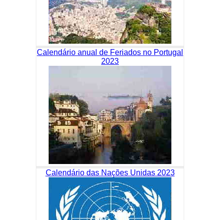
Calendário anual de Feriados no Portugal
2023
Calendário das Nações Unidas 2023