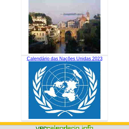
Calendário das Nações Unidas 2023