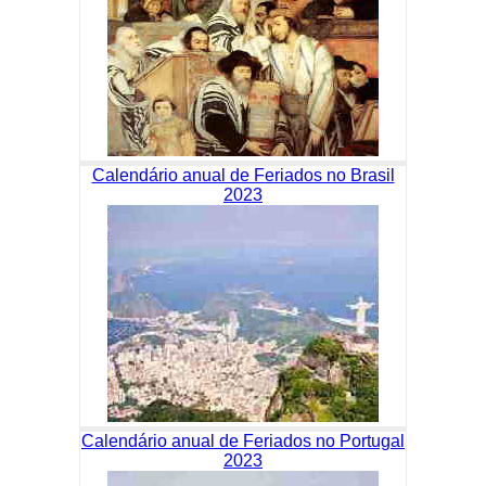
Calendário anual de Feriados no Brasil
2023
Calendário anual de Feriados no Portugal
2023