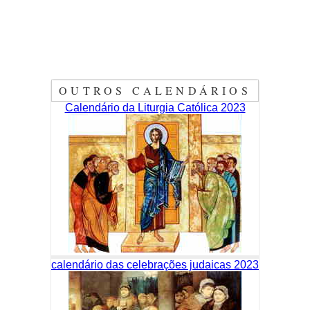
OUTROS CALENDÁRIOS
Calendário da Liturgia Católica 2023
calendário das celebrações judaicas 2023