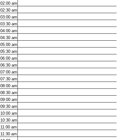
02:00
am
02:30
am
03:00
am
03:30
am
04:00
am
04:30
am
05:00
am
05:30
am
06:00
am
06:30
am
07:00
am
07:30
am
08:00
am
08:30
am
09:00
am
09:30
am
10:00
am
10:30
am
11:00
am
11:30
am