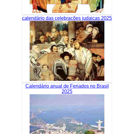
calendário das celebrações judaicas 2025
Calendário anual de Feriados no Brasil
2025