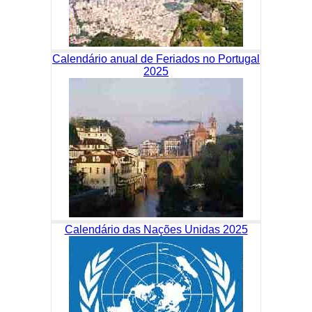
Calendário anual de Feriados no Portugal
2025
Calendário das Nações Unidas 2025