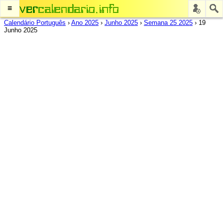
≡
Calendário Português
›
Ano 2025
›
Junho 2025
›
Semana 25 2025
›
19
Junho 2025