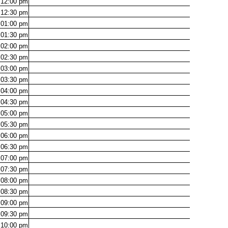
12:00
pm
12:30
pm
01:00
pm
01:30
pm
02:00
pm
02:30
pm
03:00
pm
03:30
pm
04:00
pm
04:30
pm
05:00
pm
05:30
pm
06:00
pm
06:30
pm
07:00
pm
07:30
pm
08:00
pm
08:30
pm
09:00
pm
09:30
pm
10:00
pm