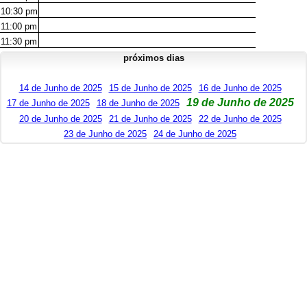
10:30
pm
11:00
pm
11:30
pm
próximos dias
14 de Junho de 2025
15 de Junho de 2025
16 de Junho de 2025
19 de Junho de 2025
17 de Junho de 2025
18 de Junho de 2025
20 de Junho de 2025
21 de Junho de 2025
22 de Junho de 2025
23 de Junho de 2025
24 de Junho de 2025