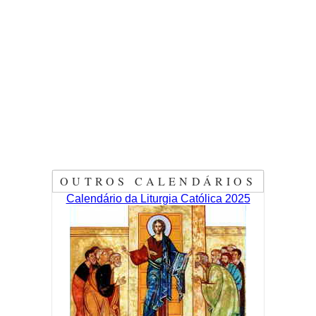
OUTROS CALENDÁRIOS
Calendário da Liturgia Católica 2025