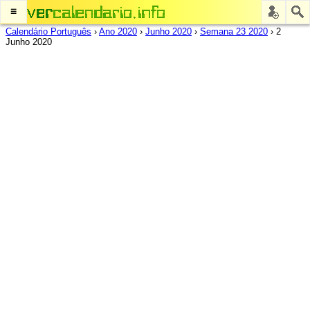
≡
Calendário Português
›
Ano 2020
›
Junho 2020
›
Semana 23 2020
›
2
Junho 2020