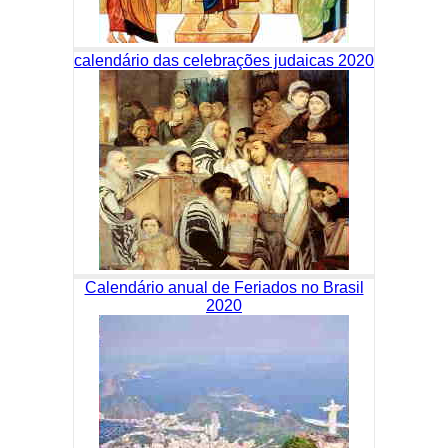
calendário das celebrações judaicas 2020
Calendário anual de Feriados no Brasil
2020