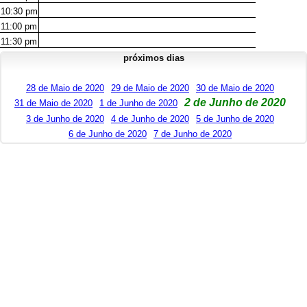
10:30
pm
11:00
pm
11:30
pm
próximos dias
28 de Maio de 2020
29 de Maio de 2020
30 de Maio de 2020
2 de Junho de 2020
31 de Maio de 2020
1 de Junho de 2020
3 de Junho de 2020
4 de Junho de 2020
5 de Junho de 2020
6 de Junho de 2020
7 de Junho de 2020