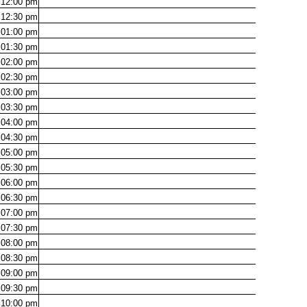
12:00
pm
12:30
pm
01:00
pm
01:30
pm
02:00
pm
02:30
pm
03:00
pm
03:30
pm
04:00
pm
04:30
pm
05:00
pm
05:30
pm
06:00
pm
06:30
pm
07:00
pm
07:30
pm
08:00
pm
08:30
pm
09:00
pm
09:30
pm
10:00
pm