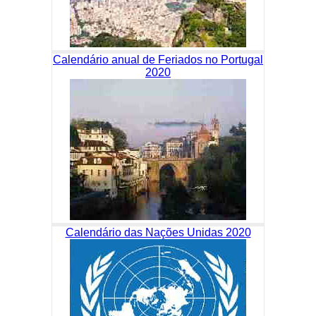
Calendário anual de Feriados no Portugal
2020
Calendário das Nações Unidas 2020