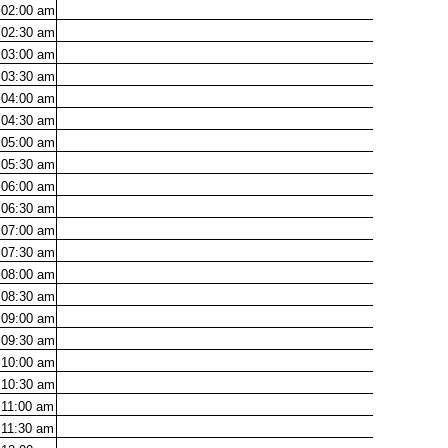
02:00
am
02:30
am
03:00
am
03:30
am
04:00
am
04:30
am
05:00
am
05:30
am
06:00
am
06:30
am
07:00
am
07:30
am
08:00
am
08:30
am
09:00
am
09:30
am
10:00
am
10:30
am
11:00
am
11:30
am