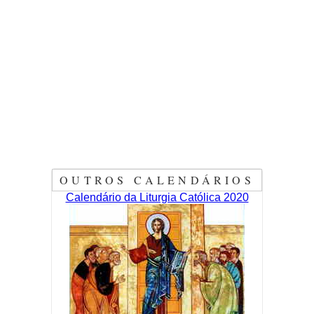
OUTROS CALENDÁRIOS
Calendário da Liturgia Católica 2020