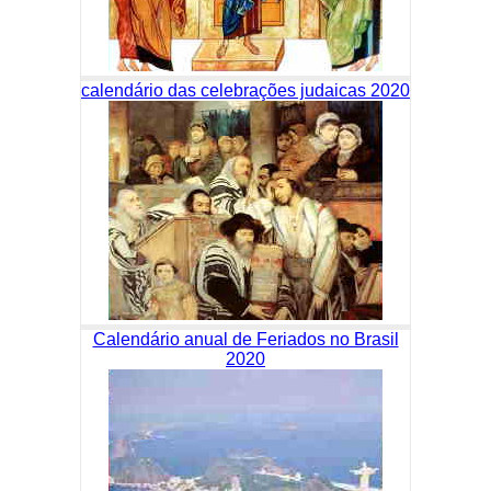
calendário das celebrações judaicas 2020
Calendário anual de Feriados no Brasil
2020