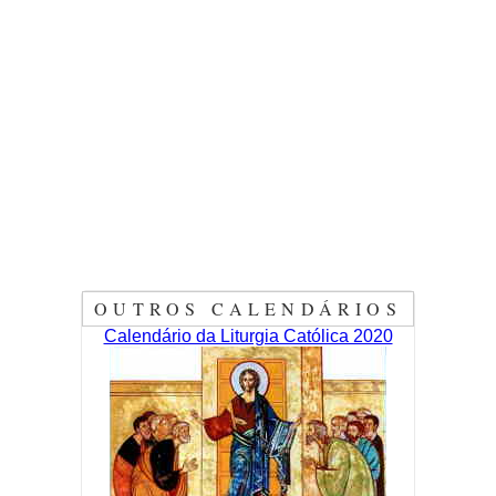
OUTROS CALENDÁRIOS
Calendário da Liturgia Católica 2020