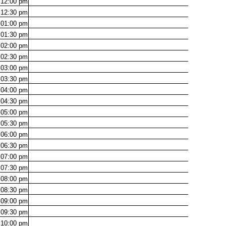
12:00
pm
12:30
pm
01:00
pm
01:30
pm
02:00
pm
02:30
pm
03:00
pm
03:30
pm
04:00
pm
04:30
pm
05:00
pm
05:30
pm
06:00
pm
06:30
pm
07:00
pm
07:30
pm
08:00
pm
08:30
pm
09:00
pm
09:30
pm
10:00
pm