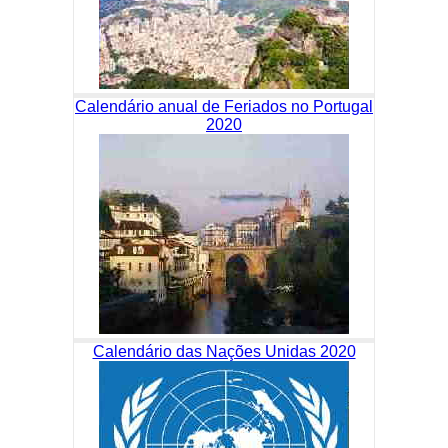
Calendário anual de Feriados no Portugal
2020
Calendário das Nações Unidas 2020