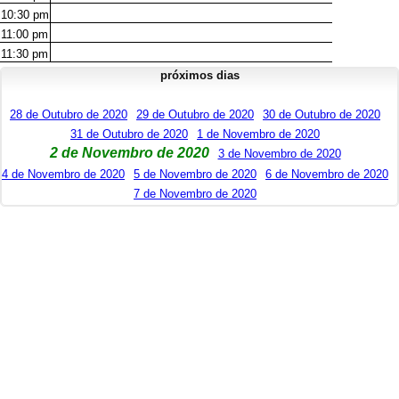
10:30
pm
11:00
pm
11:30
pm
próximos dias
28 de Outubro de 2020
29 de Outubro de 2020
30 de Outubro de 2020
31 de Outubro de 2020
1 de Novembro de 2020
2 de Novembro de 2020
3 de Novembro de 2020
4 de Novembro de 2020
5 de Novembro de 2020
6 de Novembro de 2020
7 de Novembro de 2020