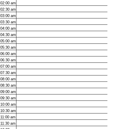
02:00
am
02:30
am
03:00
am
03:30
am
04:00
am
04:30
am
05:00
am
05:30
am
06:00
am
06:30
am
07:00
am
07:30
am
08:00
am
08:30
am
09:00
am
09:30
am
10:00
am
10:30
am
11:00
am
11:30
am