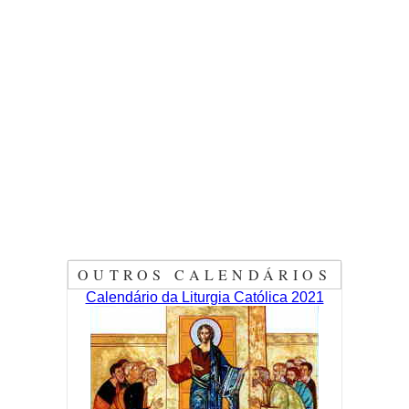
OUTROS CALENDÁRIOS
Calendário da Liturgia Católica 2021