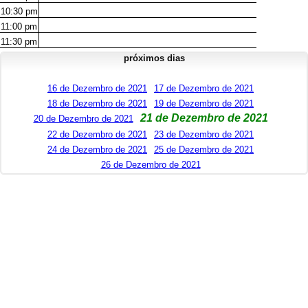
10:30
pm
11:00
pm
11:30
pm
próximos dias
16 de Dezembro de 2021
17 de Dezembro de 2021
18 de Dezembro de 2021
19 de Dezembro de 2021
21 de Dezembro de 2021
20 de Dezembro de 2021
22 de Dezembro de 2021
23 de Dezembro de 2021
24 de Dezembro de 2021
25 de Dezembro de 2021
26 de Dezembro de 2021