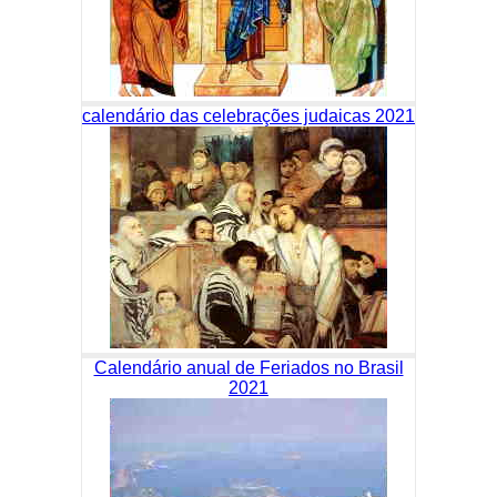
calendário das celebrações judaicas 2021
Calendário anual de Feriados no Brasil
2021