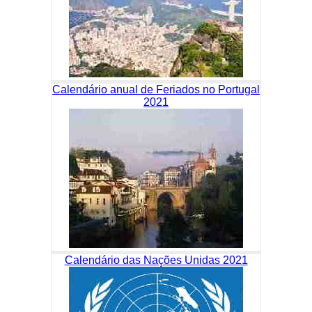
Calendário anual de Feriados no Portugal
2021
Calendário das Nações Unidas 2021