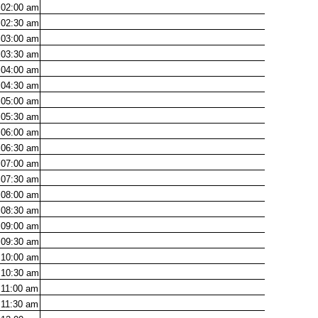
02:00
am
02:30
am
03:00
am
03:30
am
04:00
am
04:30
am
05:00
am
05:30
am
06:00
am
06:30
am
07:00
am
07:30
am
08:00
am
08:30
am
09:00
am
09:30
am
10:00
am
10:30
am
11:00
am
11:30
am