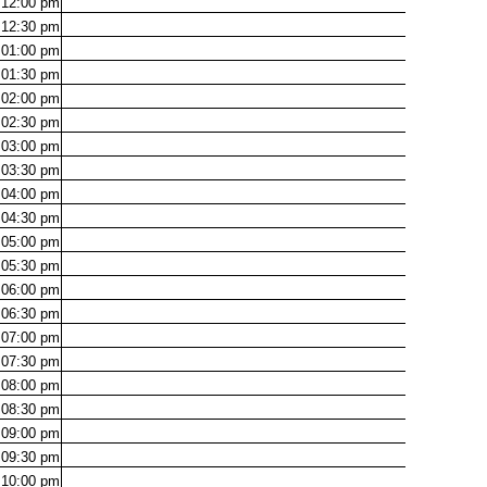
12:00
pm
12:30
pm
01:00
pm
01:30
pm
02:00
pm
02:30
pm
03:00
pm
03:30
pm
04:00
pm
04:30
pm
05:00
pm
05:30
pm
06:00
pm
06:30
pm
07:00
pm
07:30
pm
08:00
pm
08:30
pm
09:00
pm
09:30
pm
10:00
pm