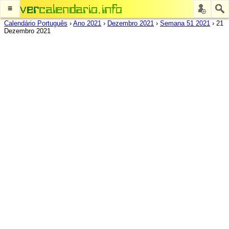
≡
Calendário Português
›
Ano 2021
›
Dezembro 2021
›
Semana 51 2021
›
21
Dezembro 2021