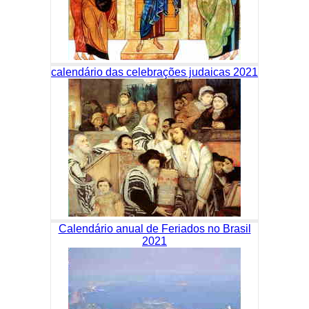
calendário das celebrações judaicas 2021
Calendário anual de Feriados no Brasil
2021