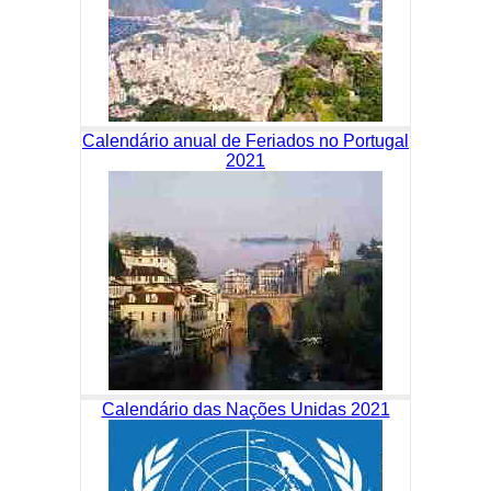
Calendário anual de Feriados no Portugal
2021
Calendário das Nações Unidas 2021