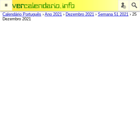
≡
Calendário Português
›
Ano 2021
›
Dezembro 2021
›
Semana 51 2021
›
25
Dezembro 2021