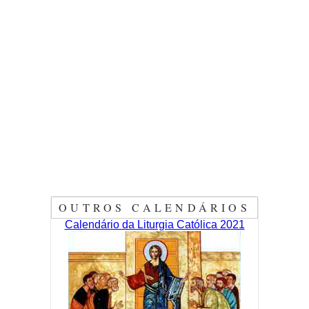
OUTROS CALENDÁRIOS
Calendário da Liturgia Católica 2021