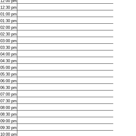
12:00
pm
12:30
pm
01:00
pm
01:30
pm
02:00
pm
02:30
pm
03:00
pm
03:30
pm
04:00
pm
04:30
pm
05:00
pm
05:30
pm
06:00
pm
06:30
pm
07:00
pm
07:30
pm
08:00
pm
08:30
pm
09:00
pm
09:30
pm
10:00
pm