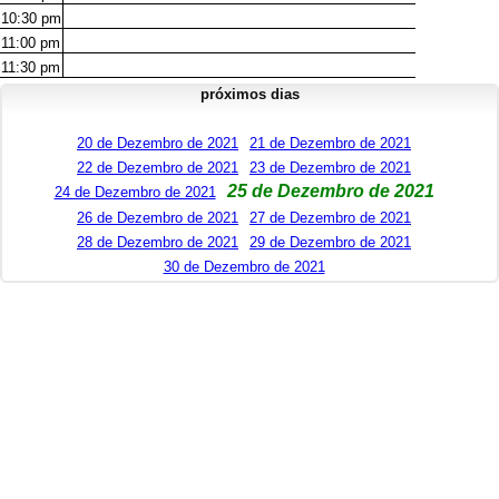
10:30
pm
11:00
pm
11:30
pm
próximos dias
20 de Dezembro de 2021
21 de Dezembro de 2021
22 de Dezembro de 2021
23 de Dezembro de 2021
25 de Dezembro de 2021
24 de Dezembro de 2021
26 de Dezembro de 2021
27 de Dezembro de 2021
28 de Dezembro de 2021
29 de Dezembro de 2021
30 de Dezembro de 2021