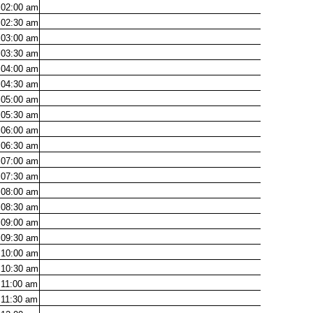
02:00
am
02:30
am
03:00
am
03:30
am
04:00
am
04:30
am
05:00
am
05:30
am
06:00
am
06:30
am
07:00
am
07:30
am
08:00
am
08:30
am
09:00
am
09:30
am
10:00
am
10:30
am
11:00
am
11:30
am