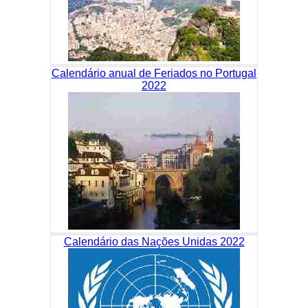
Calendário anual de Feriados no Portugal
2022
Calendário das Nações Unidas 2022