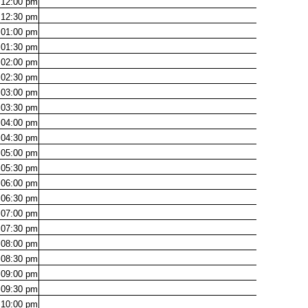
12:00
pm
12:30
pm
01:00
pm
01:30
pm
02:00
pm
02:30
pm
03:00
pm
03:30
pm
04:00
pm
04:30
pm
05:00
pm
05:30
pm
06:00
pm
06:30
pm
07:00
pm
07:30
pm
08:00
pm
08:30
pm
09:00
pm
09:30
pm
10:00
pm