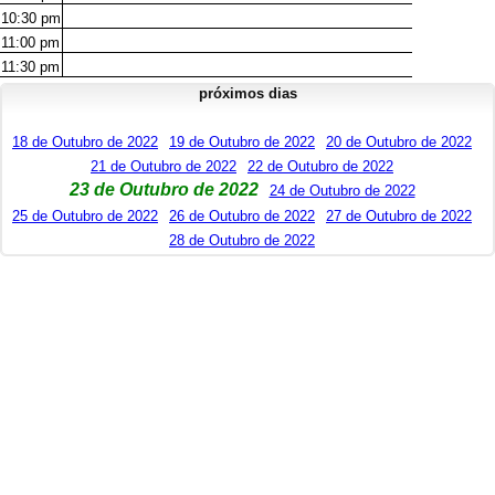
10:30
pm
11:00
pm
11:30
pm
próximos dias
18 de Outubro de 2022
19 de Outubro de 2022
20 de Outubro de 2022
21 de Outubro de 2022
22 de Outubro de 2022
23 de Outubro de 2022
24 de Outubro de 2022
25 de Outubro de 2022
26 de Outubro de 2022
27 de Outubro de 2022
28 de Outubro de 2022