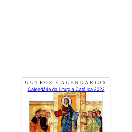
OUTROS CALENDÁRIOS
Calendário da Liturgia Católica 2022