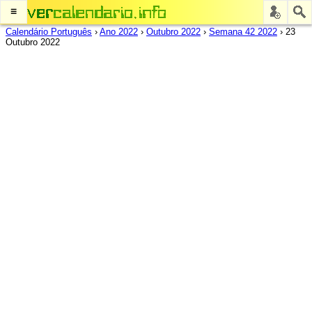
≡
Calendário Português
›
Ano 2022
›
Outubro 2022
›
Semana 42 2022
›
23
Outubro 2022