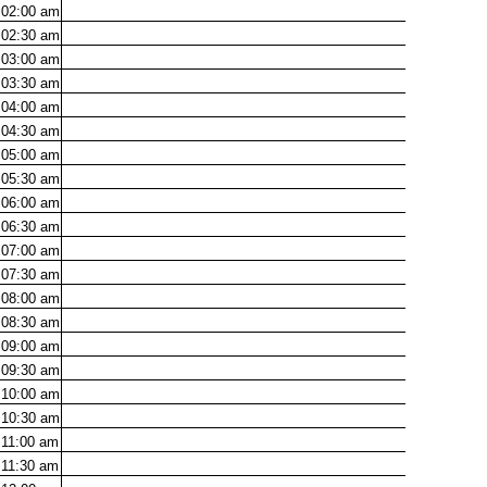
02:00
am
02:30
am
03:00
am
03:30
am
04:00
am
04:30
am
05:00
am
05:30
am
06:00
am
06:30
am
07:00
am
07:30
am
08:00
am
08:30
am
09:00
am
09:30
am
10:00
am
10:30
am
11:00
am
11:30
am