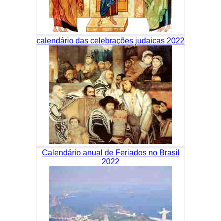
calendário das celebrações judaicas 2022
Calendário anual de Feriados no Brasil
2022