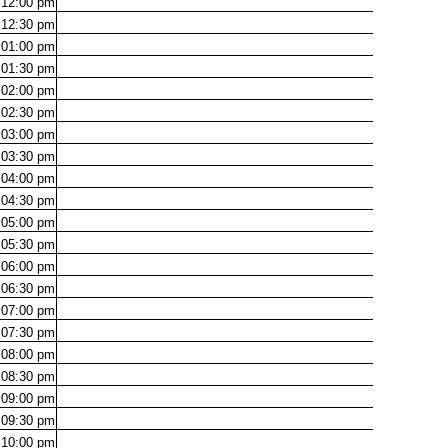
12:00
pm
12:30
pm
01:00
pm
01:30
pm
02:00
pm
02:30
pm
03:00
pm
03:30
pm
04:00
pm
04:30
pm
05:00
pm
05:30
pm
06:00
pm
06:30
pm
07:00
pm
07:30
pm
08:00
pm
08:30
pm
09:00
pm
09:30
pm
10:00
pm