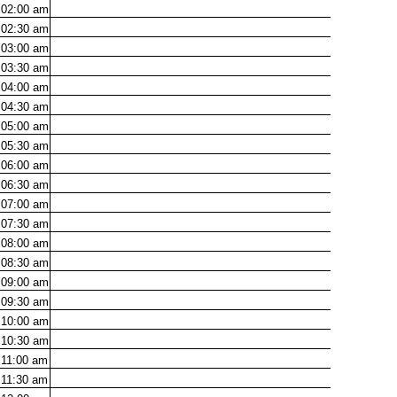
02:00
am
02:30
am
03:00
am
03:30
am
04:00
am
04:30
am
05:00
am
05:30
am
06:00
am
06:30
am
07:00
am
07:30
am
08:00
am
08:30
am
09:00
am
09:30
am
10:00
am
10:30
am
11:00
am
11:30
am