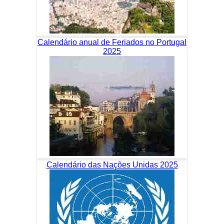
Calendário anual de Feriados no Portugal
2025
Calendário das Nações Unidas 2025