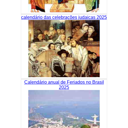
calendário das celebrações judaicas 2025
Calendário anual de Feriados no Brasil
2025