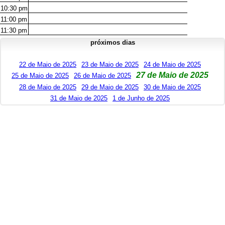
10:30
pm
11:00
pm
11:30
pm
próximos dias
22 de Maio de 2025
23 de Maio de 2025
24 de Maio de 2025
27 de Maio de 2025
25 de Maio de 2025
26 de Maio de 2025
28 de Maio de 2025
29 de Maio de 2025
30 de Maio de 2025
31 de Maio de 2025
1 de Junho de 2025