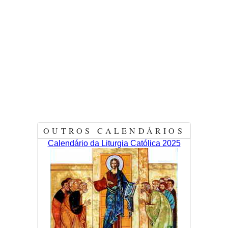
OUTROS CALENDÁRIOS
Calendário da Liturgia Católica 2025