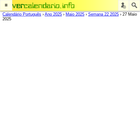
≡
Calendário Português
›
Ano 2025
›
Maio 2025
›
Semana 22 2025
›
27 Maio
2025