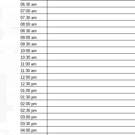
06:30
am
07:00
am
07:30
am
08:00
am
08:30
am
09:00
am
09:30
am
10:00
am
10:30
am
11:00
am
11:30
am
12:00
pm
12:30
pm
01:00
pm
01:30
pm
02:00
pm
02:30
pm
03:00
pm
03:30
pm
04:00
pm