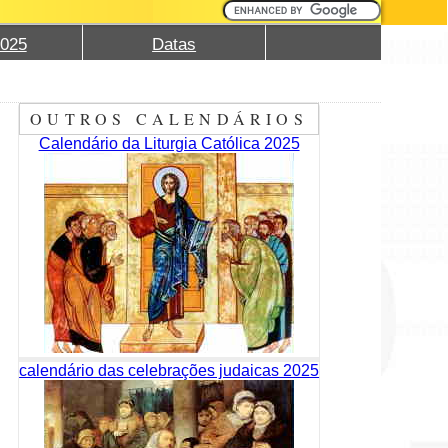
2025
Datas
OUTROS CALENDÁRIOS
Calendário da Liturgia Católica 2025
calendário das celebrações judaicas 2025