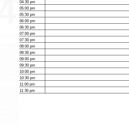
04:30
pm
05:00
pm
05:30
pm
06:00
pm
06:30
pm
07:00
pm
07:30
pm
08:00
pm
08:30
pm
09:00
pm
09:30
pm
10:00
pm
10:30
pm
11:00
pm
11:30
pm