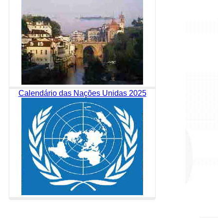
Calendário das Nações Unidas 2025