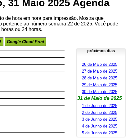
, 31 Maio 2025 Agenda
io de hora em hora para impressão. Mostra que
o pertence ao número semana 22 de 2025. Você pode
8 horas ou 24 horas.
!
Google Cloud Print
próximos dias
26 de Maio de 2025
27 de Maio de 2025
28 de Maio de 2025
29 de Maio de 2025
30 de Maio de 2025
31 de Maio de 2025
1 de Junho de 2025
2 de Junho de 2025
3 de Junho de 2025
4 de Junho de 2025
5 de Junho de 2025