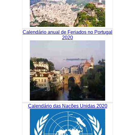
Calendário anual de Feriados no Portugal
2020
Calendário das Nações Unidas 2020