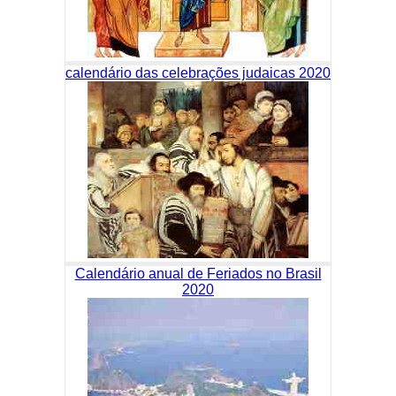
calendário das celebrações judaicas 2020
Calendário anual de Feriados no Brasil
2020