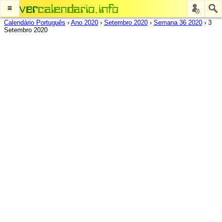
≡
Calendário Português
›
Ano 2020
›
Setembro 2020
›
Semana 36 2020
›
3
Setembro 2020