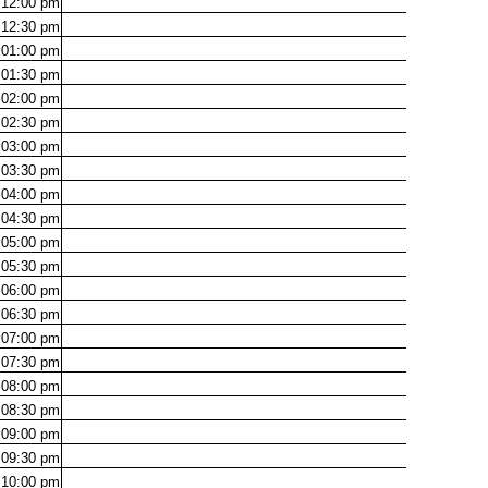
12:00
pm
12:30
pm
01:00
pm
01:30
pm
02:00
pm
02:30
pm
03:00
pm
03:30
pm
04:00
pm
04:30
pm
05:00
pm
05:30
pm
06:00
pm
06:30
pm
07:00
pm
07:30
pm
08:00
pm
08:30
pm
09:00
pm
09:30
pm
10:00
pm