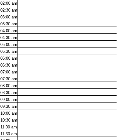
02:00
am
02:30
am
03:00
am
03:30
am
04:00
am
04:30
am
05:00
am
05:30
am
06:00
am
06:30
am
07:00
am
07:30
am
08:00
am
08:30
am
09:00
am
09:30
am
10:00
am
10:30
am
11:00
am
11:30
am