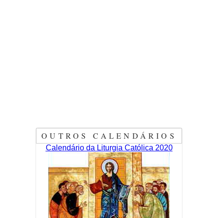
OUTROS CALENDÁRIOS
Calendário da Liturgia Católica 2020