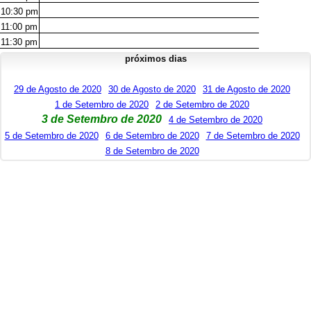
10:30
pm
11:00
pm
11:30
pm
próximos dias
29 de Agosto de 2020
30 de Agosto de 2020
31 de Agosto de 2020
1 de Setembro de 2020
2 de Setembro de 2020
3 de Setembro de 2020
4 de Setembro de 2020
5 de Setembro de 2020
6 de Setembro de 2020
7 de Setembro de 2020
8 de Setembro de 2020