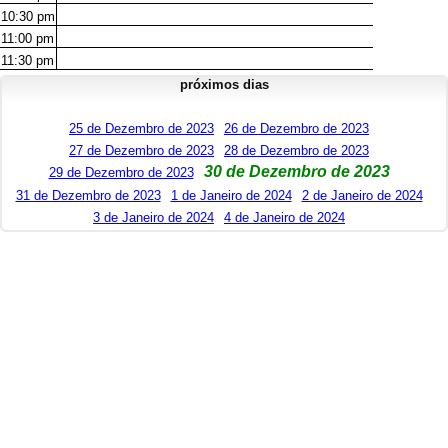
10:30
pm
11:00
pm
11:30
pm
próximos dias
25 de Dezembro de 2023
26 de Dezembro de 2023
27 de Dezembro de 2023
28 de Dezembro de 2023
30 de Dezembro de 2023
29 de Dezembro de 2023
31 de Dezembro de 2023
1 de Janeiro de 2024
2 de Janeiro de 2024
3 de Janeiro de 2024
4 de Janeiro de 2024