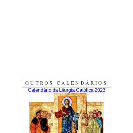
OUTROS CALENDÁRIOS
Calendário da Liturgia Católica 2023