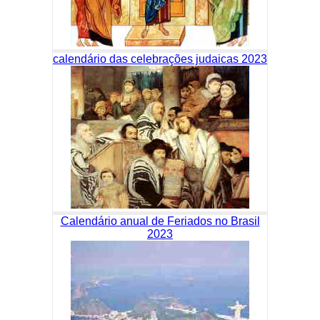
calendário das celebrações judaicas 2023
Calendário anual de Feriados no Brasil
2023