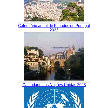
Calendário anual de Feriados no Portugal
2023
Calendário das Nações Unidas 2023