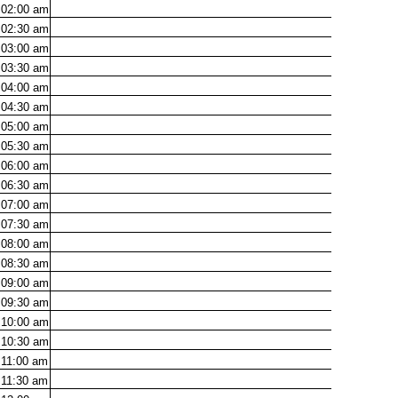
02:00
am
02:30
am
03:00
am
03:30
am
04:00
am
04:30
am
05:00
am
05:30
am
06:00
am
06:30
am
07:00
am
07:30
am
08:00
am
08:30
am
09:00
am
09:30
am
10:00
am
10:30
am
11:00
am
11:30
am