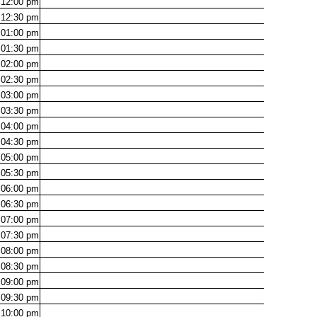
12:00
pm
12:30
pm
01:00
pm
01:30
pm
02:00
pm
02:30
pm
03:00
pm
03:30
pm
04:00
pm
04:30
pm
05:00
pm
05:30
pm
06:00
pm
06:30
pm
07:00
pm
07:30
pm
08:00
pm
08:30
pm
09:00
pm
09:30
pm
10:00
pm