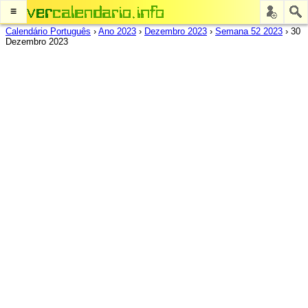
≡
Calendário Português
›
Ano 2023
›
Dezembro 2023
›
Semana 52 2023
›
30
Dezembro 2023