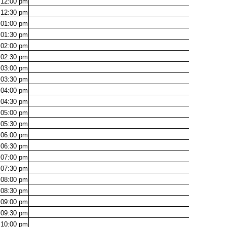
12:00
pm
12:30
pm
01:00
pm
01:30
pm
02:00
pm
02:30
pm
03:00
pm
03:30
pm
04:00
pm
04:30
pm
05:00
pm
05:30
pm
06:00
pm
06:30
pm
07:00
pm
07:30
pm
08:00
pm
08:30
pm
09:00
pm
09:30
pm
10:00
pm