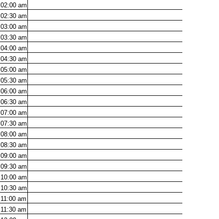
02:00
am
02:30
am
03:00
am
03:30
am
04:00
am
04:30
am
05:00
am
05:30
am
06:00
am
06:30
am
07:00
am
07:30
am
08:00
am
08:30
am
09:00
am
09:30
am
10:00
am
10:30
am
11:00
am
11:30
am