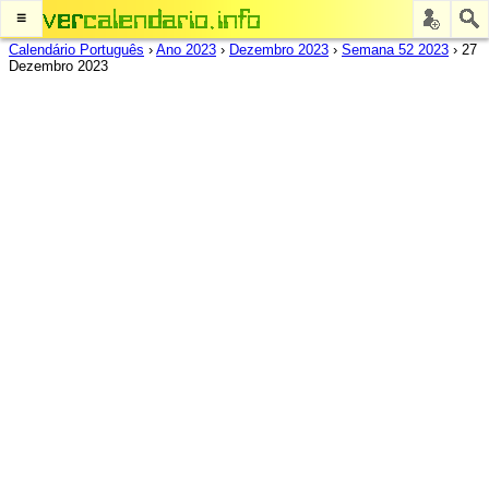
≡
Calendário Português
›
Ano 2023
›
Dezembro 2023
›
Semana 52 2023
›
27
Dezembro 2023