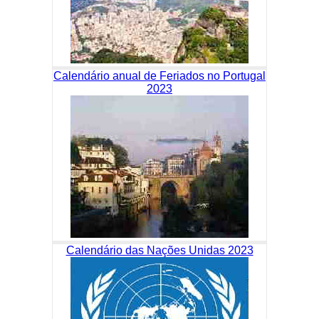
Calendário anual de Feriados no Portugal
2023
Calendário das Nações Unidas 2023