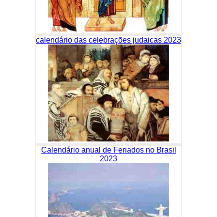
calendário das celebrações judaicas 2023
Calendário anual de Feriados no Brasil
2023