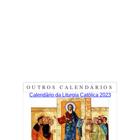
OUTROS CALENDÁRIOS
Calendário da Liturgia Católica 2023