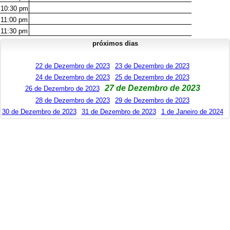
10:30
pm
11:00
pm
11:30
pm
próximos dias
22 de Dezembro de 2023
23 de Dezembro de 2023
24 de Dezembro de 2023
25 de Dezembro de 2023
27 de Dezembro de 2023
26 de Dezembro de 2023
28 de Dezembro de 2023
29 de Dezembro de 2023
30 de Dezembro de 2023
31 de Dezembro de 2023
1 de Janeiro de 2024