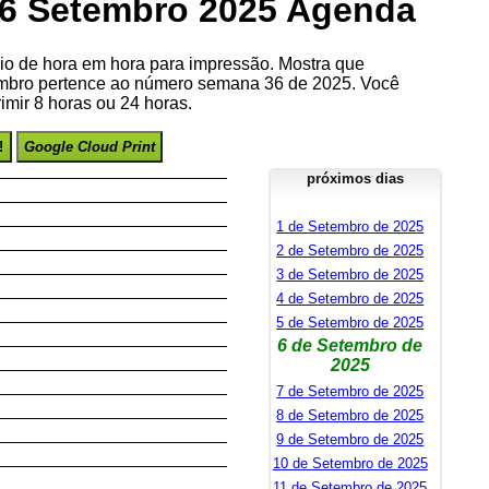
 6 Setembro 2025 Agenda
io de hora em hora para impressão. Mostra que
mbro pertence ao número semana 36 de 2025. Você
imir 8 horas ou 24 horas.
!
Google Cloud Print
próximos dias
1 de Setembro de 2025
2 de Setembro de 2025
3 de Setembro de 2025
4 de Setembro de 2025
5 de Setembro de 2025
6 de Setembro de
2025
7 de Setembro de 2025
8 de Setembro de 2025
9 de Setembro de 2025
10 de Setembro de 2025
11 de Setembro de 2025