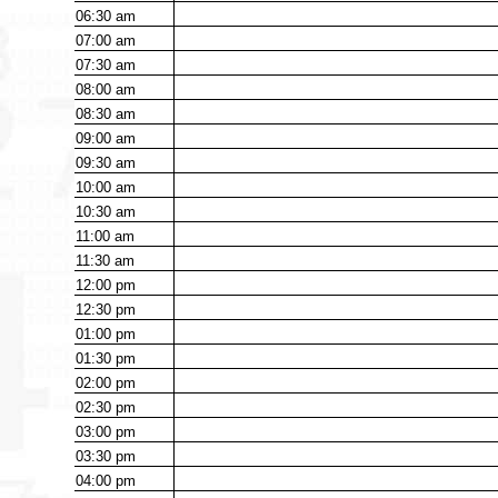
06:30
am
07:00
am
07:30
am
08:00
am
08:30
am
09:00
am
09:30
am
10:00
am
10:30
am
11:00
am
11:30
am
12:00
pm
12:30
pm
01:00
pm
01:30
pm
02:00
pm
02:30
pm
03:00
pm
03:30
pm
04:00
pm