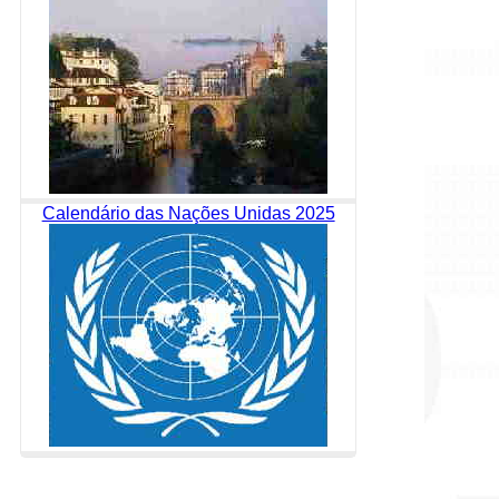
Calendário das Nações Unidas 2025