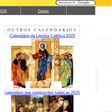
2025
Datas
OUTROS CALENDÁRIOS
Calendário da Liturgia Católica 2025
calendário das celebrações judaicas 2025