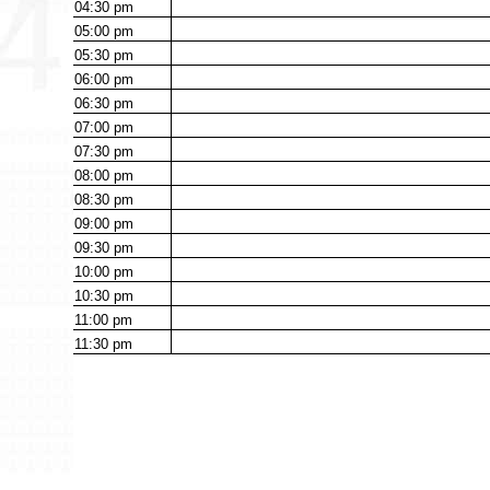
04:30
pm
05:00
pm
05:30
pm
06:00
pm
06:30
pm
07:00
pm
07:30
pm
08:00
pm
08:30
pm
09:00
pm
09:30
pm
10:00
pm
10:30
pm
11:00
pm
11:30
pm