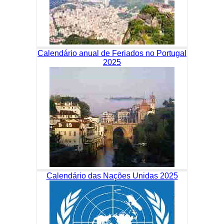
Calendário anual de Feriados no Portugal
2025
Calendário das Nações Unidas 2025