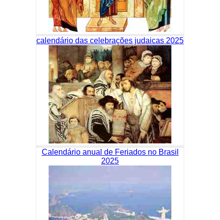
calendário das celebrações judaicas 2025
Calendário anual de Feriados no Brasil
2025