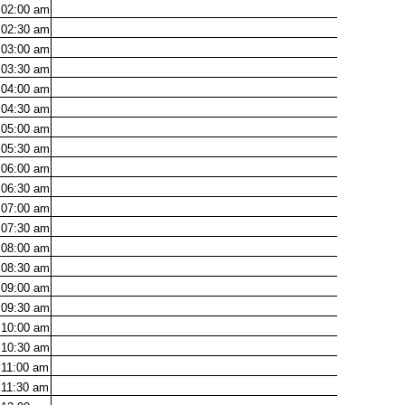
02:00
am
02:30
am
03:00
am
03:30
am
04:00
am
04:30
am
05:00
am
05:30
am
06:00
am
06:30
am
07:00
am
07:30
am
08:00
am
08:30
am
09:00
am
09:30
am
10:00
am
10:30
am
11:00
am
11:30
am