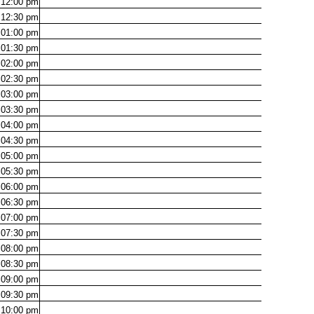
12:00
pm
12:30
pm
01:00
pm
01:30
pm
02:00
pm
02:30
pm
03:00
pm
03:30
pm
04:00
pm
04:30
pm
05:00
pm
05:30
pm
06:00
pm
06:30
pm
07:00
pm
07:30
pm
08:00
pm
08:30
pm
09:00
pm
09:30
pm
10:00
pm