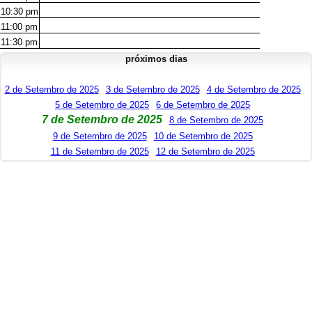
10:30
pm
11:00
pm
11:30
pm
próximos dias
2 de Setembro de 2025
3 de Setembro de 2025
4 de Setembro de 2025
5 de Setembro de 2025
6 de Setembro de 2025
7 de Setembro de 2025
8 de Setembro de 2025
9 de Setembro de 2025
10 de Setembro de 2025
11 de Setembro de 2025
12 de Setembro de 2025