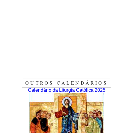
OUTROS CALENDÁRIOS
Calendário da Liturgia Católica 2025