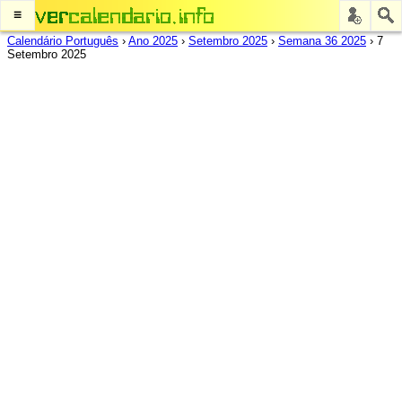
≡
Calendário Português
›
Ano 2025
›
Setembro 2025
›
Semana 36 2025
›
7
Setembro 2025