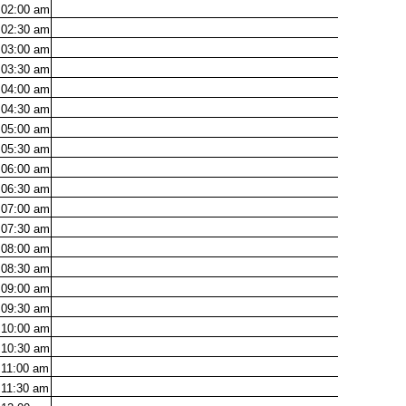
02:00
am
02:30
am
03:00
am
03:30
am
04:00
am
04:30
am
05:00
am
05:30
am
06:00
am
06:30
am
07:00
am
07:30
am
08:00
am
08:30
am
09:00
am
09:30
am
10:00
am
10:30
am
11:00
am
11:30
am