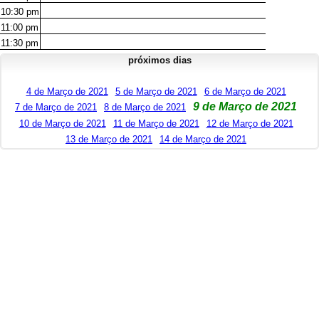
10:30
pm
11:00
pm
11:30
pm
próximos dias
4 de Março de 2021
5 de Março de 2021
6 de Março de 2021
9 de Março de 2021
7 de Março de 2021
8 de Março de 2021
10 de Março de 2021
11 de Março de 2021
12 de Março de 2021
13 de Março de 2021
14 de Março de 2021