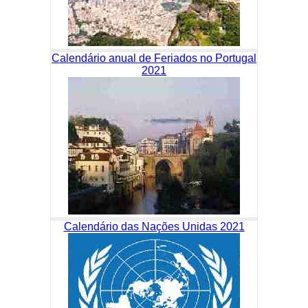
Calendário anual de Feriados no Portugal
2021
Calendário das Nações Unidas 2021