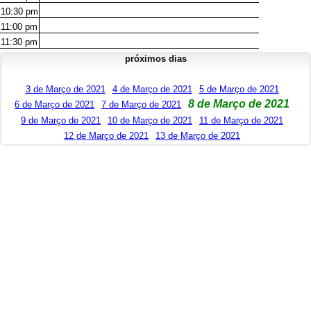
10:30
pm
11:00
pm
11:30
pm
próximos dias
3 de Março de 2021
4 de Março de 2021
5 de Março de 2021
8 de Março de 2021
6 de Março de 2021
7 de Março de 2021
9 de Março de 2021
10 de Março de 2021
11 de Março de 2021
12 de Março de 2021
13 de Março de 2021