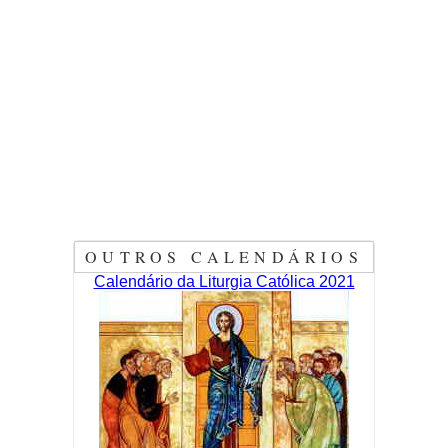
OUTROS CALENDÁRIOS
Calendário da Liturgia Católica 2021