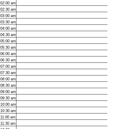
02:00
am
02:30
am
03:00
am
03:30
am
04:00
am
04:30
am
05:00
am
05:30
am
06:00
am
06:30
am
07:00
am
07:30
am
08:00
am
08:30
am
09:00
am
09:30
am
10:00
am
10:30
am
11:00
am
11:30
am