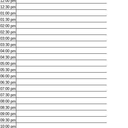
12:00
pm
12:30
pm
01:00
pm
01:30
pm
02:00
pm
02:30
pm
03:00
pm
03:30
pm
04:00
pm
04:30
pm
05:00
pm
05:30
pm
06:00
pm
06:30
pm
07:00
pm
07:30
pm
08:00
pm
08:30
pm
09:00
pm
09:30
pm
10:00
pm