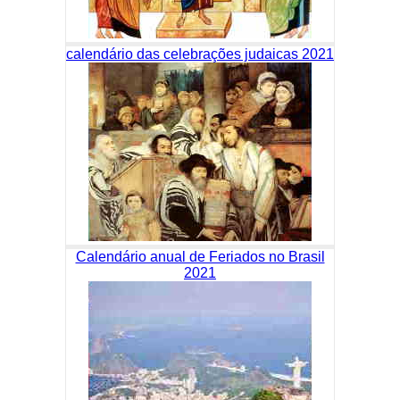
calendário das celebrações judaicas 2021
Calendário anual de Feriados no Brasil
2021