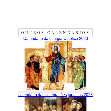
OUTROS CALENDÁRIOS
Calendário da Liturgia Católica 2023
calendário das celebrações judaicas 2023