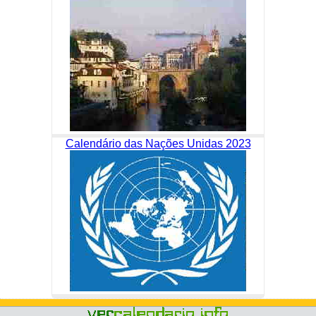
Calendário das Nações Unidas 2023