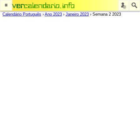
≡
Calendário Português
›
Ano 2023
›
Janeiro 2023
›
Semana 2 2023