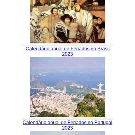
Calendário anual de Feriados no Brasil
2023
Calendário anual de Feriados no Portugal
2023