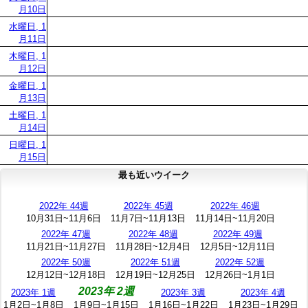
月10日
水曜日, 1
月11日
木曜日, 1
月12日
金曜日, 1
月13日
土曜日, 1
月14日
日曜日, 1
月15日
最も近いウイーク
2022年 44週
2022年 45週
2022年 46週
10月31日~11月6日
11月7日~11月13日
11月14日~11月20日
2022年 47週
2022年 48週
2022年 49週
11月21日~11月27日
11月28日~12月4日
12月5日~12月11日
2022年 50週
2022年 51週
2022年 52週
12月12日~12月18日
12月19日~12月25日
12月26日~1月1日
2023年 2週
2023年 1週
2023年 3週
2023年 4週
1月2日~1月8日
1月9日~1月15日
1月16日~1月22日
1月23日~1月29日