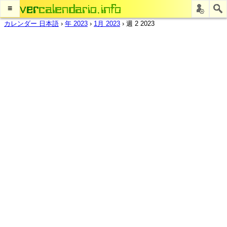
≡
カレンダー 日本語
›
年 2023
›
1月 2023
›
週 2 2023