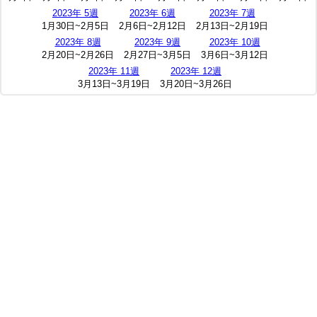
2023年 5週
2023年 6週
2023年 7週
1月30日~2月5日
2月6日~2月12日
2月13日~2月19日
2023年 8週
2023年 9週
2023年 10週
2月20日~2月26日
2月27日~3月5日
3月6日~3月12日
2023年 11週
2023年 12週
3月13日~3月19日
3月20日~3月26日