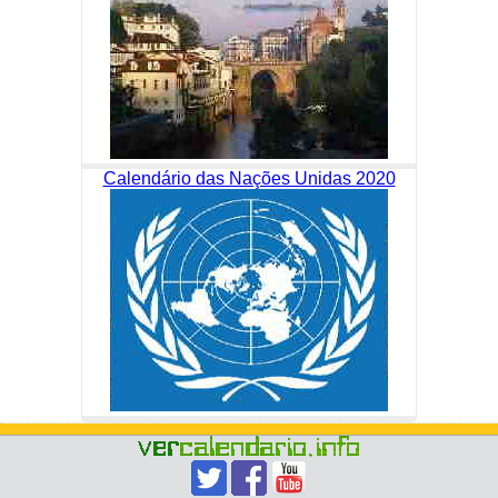
Calendário das Nações Unidas 2020