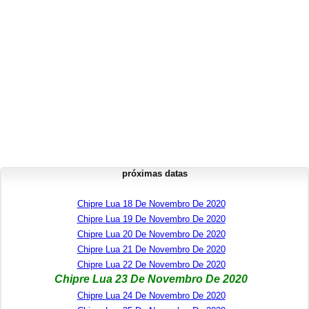
próximas datas
Chipre Lua 18 De Novembro De 2020
Chipre Lua 19 De Novembro De 2020
Chipre Lua 20 De Novembro De 2020
Chipre Lua 21 De Novembro De 2020
Chipre Lua 22 De Novembro De 2020
Chipre Lua 23 De Novembro De 2020
Chipre Lua 24 De Novembro De 2020