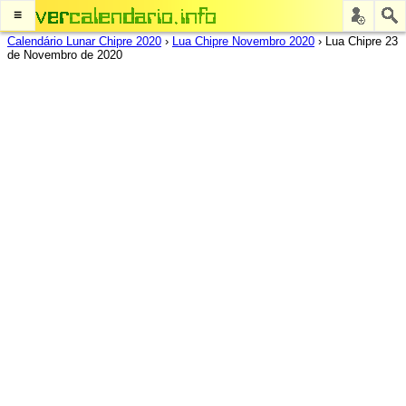
≡
Calendário Lunar Chipre 2020
›
Lua Chipre Novembro 2020
›
Lua Chipre 23
de Novembro de 2020