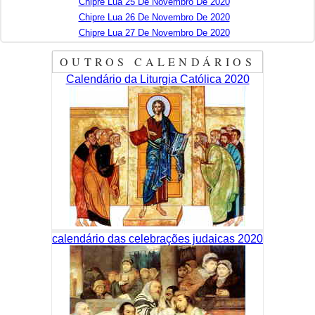
Chipre Lua 25 De Novembro De 2020
Chipre Lua 26 De Novembro De 2020
Chipre Lua 27 De Novembro De 2020
OUTROS CALENDÁRIOS
Calendário da Liturgia Católica 2020
calendário das celebrações judaicas 2020