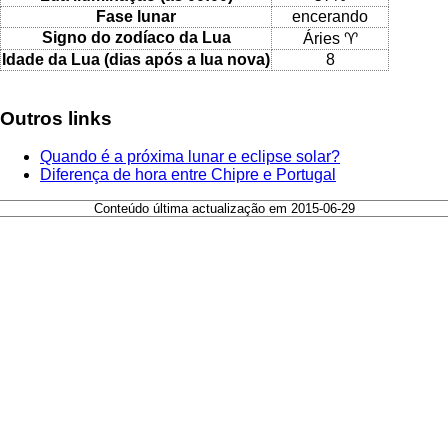
Fase lunar
encerando
Signo do zodíaco da Lua
Áries ♈
Idade da Lua (dias após a lua nova)
8
Outros links
Quando é a próxima lunar e eclipse solar?
Diferença de hora entre Chipre e Portugal
Conteúdo última actualização em 2015-06-29