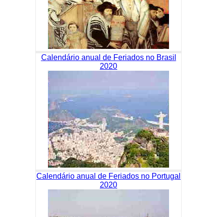
Calendário anual de Feriados no Brasil
2020
Calendário anual de Feriados no Portugal
2020