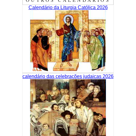
Calendário da Liturgia Católica 2026
calendário das celebrações judaicas 2026