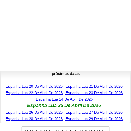
próximas datas
Espanha Lua 20 De Abril De 2026
Espanha Lua 21 De Abril De 2026
Espanha Lua 22 De Abril De 2026
Espanha Lua 23 De Abril De 2026
Espanha Lua 24 De Abril De 2026
Espanha Lua 25 De Abril De 2026
Espanha Lua 26 De Abril De 2026
Espanha Lua 27 De Abril De 2026
Espanha Lua 28 De Abril De 2026
Espanha Lua 29 De Abril De 2026
OUTROS CALENDÁRIOS