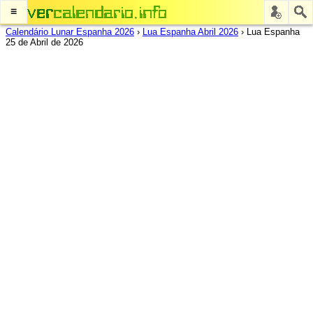
≡
Calendário Lunar Espanha 2026
›
Lua Espanha Abril 2026
›
Lua Espanha
25 de Abril de 2026