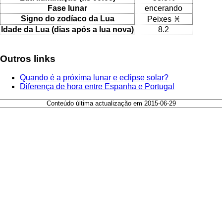
Fase lunar
encerando
Signo do zodíaco da Lua
Peixes ♓
Idade da Lua (dias após a lua nova)
8.2
Outros links
Quando é a próxima lunar e eclipse solar?
Diferença de hora entre Espanha e Portugal
Conteúdo última actualização em 2015-06-29