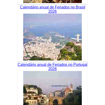
Calendário anual de Feriados no Brasil
2026
Calendário anual de Feriados no Portugal
2026