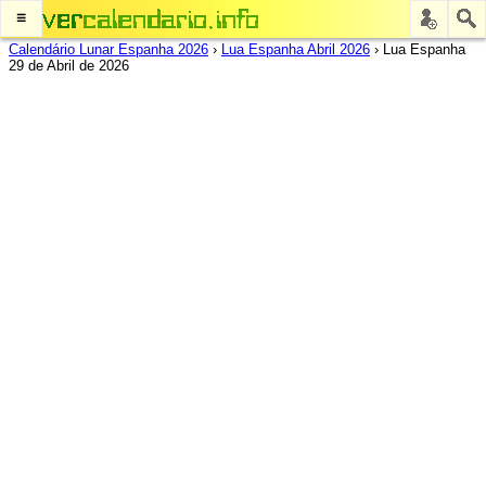
≡
Calendário Lunar Espanha 2026
›
Lua Espanha Abril 2026
›
Lua Espanha
29 de Abril de 2026