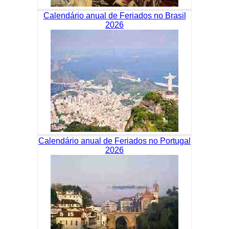
Calendário anual de Feriados no Brasil
2026
Calendário anual de Feriados no Portugal
2026