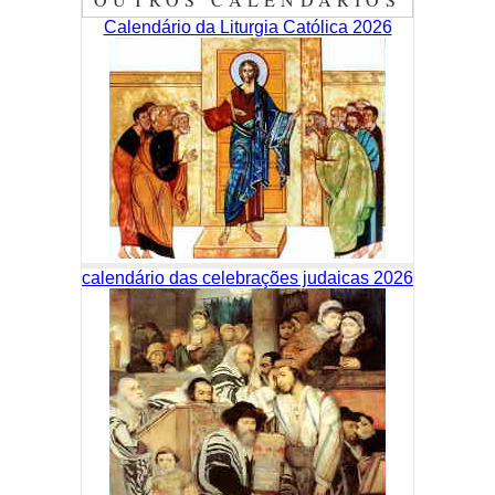
Calendário da Liturgia Católica 2026
calendário das celebrações judaicas 2026