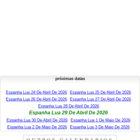
próximas datas
Espanha Lua 24 De Abril De 2026
Espanha Lua 25 De Abril De 2026
Espanha Lua 26 De Abril De 2026
Espanha Lua 27 De Abril De 2026
Espanha Lua 28 De Abril De 2026
Espanha Lua 29 De Abril De 2026
Espanha Lua 30 De Abril De 2026
Espanha Lua 1 De Maio De 2026
Espanha Lua 2 De Maio De 2026
Espanha Lua 3 De Maio De 2026
OUTROS CALENDÁRIOS