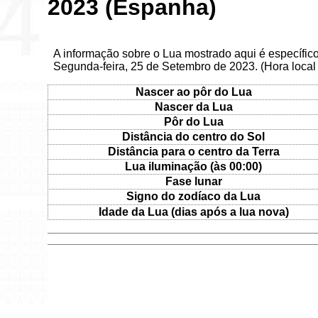
2023 (Espanha)
A informação sobre o Lua mostrado aqui é específi
Segunda-feira, 25 de Setembro de 2023. (Hora local
Nascer ao pôr do Lua
Nascer da Lua
Pôr do Lua
Distância do centro do Sol
Distância para o centro da Terra
Lua iluminação (às 00:00)
Fase lunar
Signo do zodíaco da Lua
Idade da Lua (dias após a lua nova)