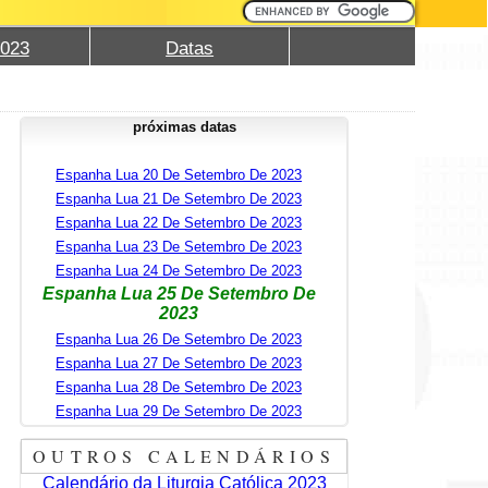
2023
Datas
próximas datas
Espanha Lua 20 De Setembro De 2023
Espanha Lua 21 De Setembro De 2023
Espanha Lua 22 De Setembro De 2023
Espanha Lua 23 De Setembro De 2023
Espanha Lua 24 De Setembro De 2023
Espanha Lua 25 De Setembro De
2023
Espanha Lua 26 De Setembro De 2023
Espanha Lua 27 De Setembro De 2023
Espanha Lua 28 De Setembro De 2023
Espanha Lua 29 De Setembro De 2023
OUTROS CALENDÁRIOS
Calendário da Liturgia Católica 2023