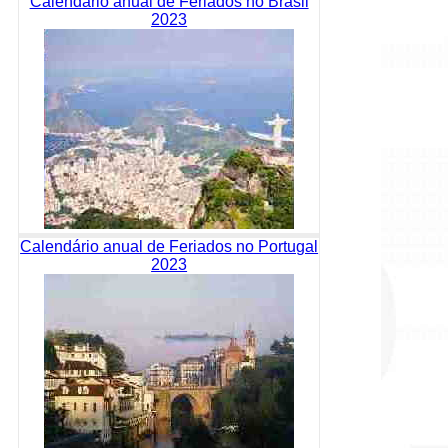
Calendário anual de Feriados no Brasil
2023
Calendário anual de Feriados no Portugal
2023