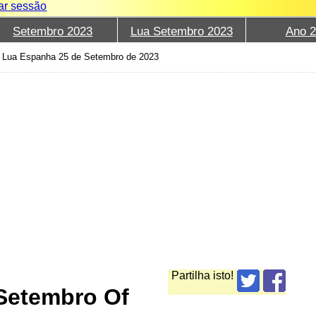
iar sessão
Setembro 2023
Lua Setembro 2023
Ano 
›
Lua Espanha 25 de Setembro de 2023
Partilha isto!
Setembro Of