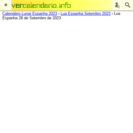
≡
Calendário Lunar Espanha 2023
›
Lua Espanha Setembro 2023
›
Lua
Espanha 28 de Setembro de 2023