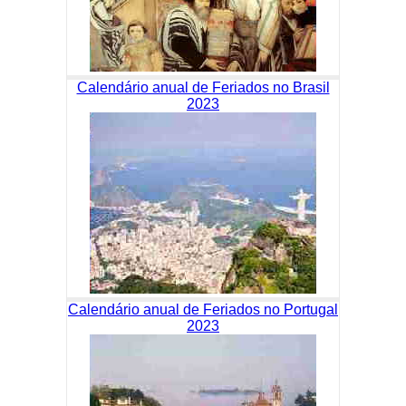
Calendário anual de Feriados no Brasil
2023
Calendário anual de Feriados no Portugal
2023