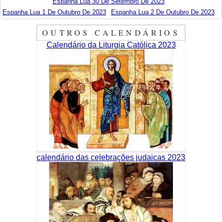
Espanha Lua 30 De Setembro De 2023
Espanha Lua 1 De Outubro De 2023
Espanha Lua 2 De Outubro De 2023
OUTROS CALENDÁRIOS
Calendário da Liturgia Católica 2023
calendário das celebrações judaicas 2023