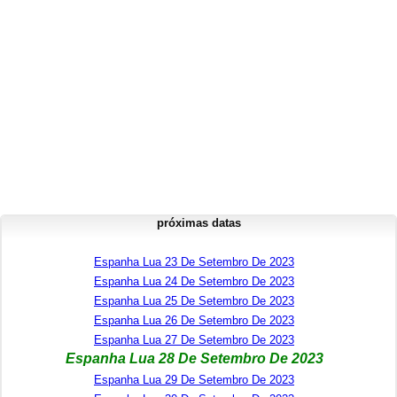
próximas datas
Espanha Lua 23 De Setembro De 2023
Espanha Lua 24 De Setembro De 2023
Espanha Lua 25 De Setembro De 2023
Espanha Lua 26 De Setembro De 2023
Espanha Lua 27 De Setembro De 2023
Espanha Lua 28 De Setembro De 2023
Espanha Lua 29 De Setembro De 2023