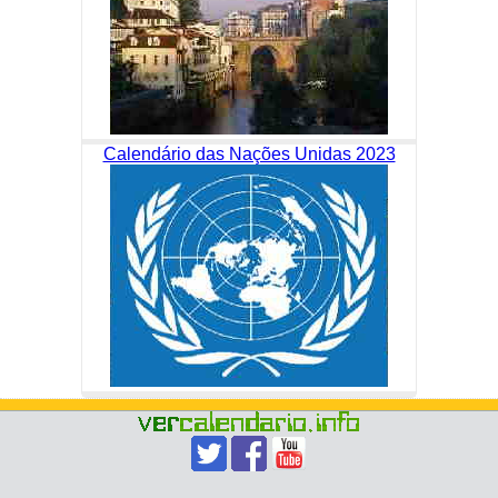
Calendário das Nações Unidas 2023