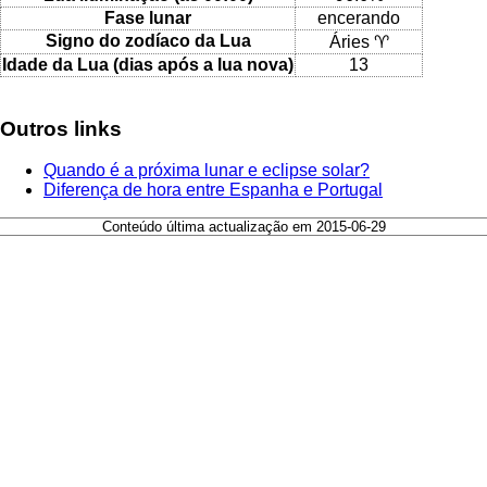
Fase lunar
encerando
Signo do zodíaco da Lua
Áries ♈
Idade da Lua (dias após a lua nova)
13
Outros links
Quando é a próxima lunar e eclipse solar?
Diferença de hora entre Espanha e Portugal
Conteúdo última actualização em 2015-06-29