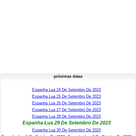
próximas datas
Espanha Lua 24 De Setembro De 2023
Espanha Lua 25 De Setembro De 2023
Espanha Lua 26 De Setembro De 2023
Espanha Lua 27 De Setembro De 2023
Espanha Lua 28 De Setembro De 2023
Espanha Lua 29 De Setembro De 2023
Espanha Lua 30 De Setembro De 2023