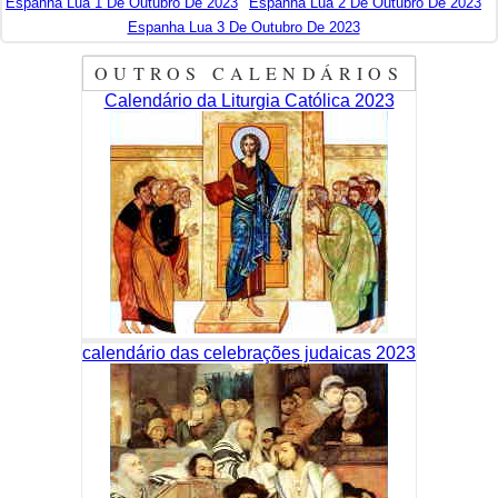
Espanha Lua 1 De Outubro De 2023
Espanha Lua 2 De Outubro De 2023
Espanha Lua 3 De Outubro De 2023
OUTROS CALENDÁRIOS
Calendário da Liturgia Católica 2023
calendário das celebrações judaicas 2023