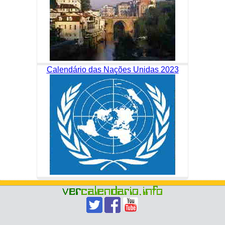
Calendário das Nações Unidas 2023