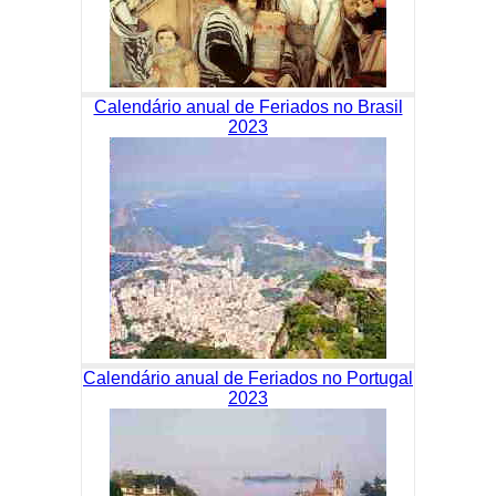
Calendário anual de Feriados no Brasil
2023
Calendário anual de Feriados no Portugal
2023