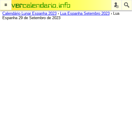
≡
Calendário Lunar Espanha 2023
›
Lua Espanha Setembro 2023
›
Lua
Espanha 29 de Setembro de 2023