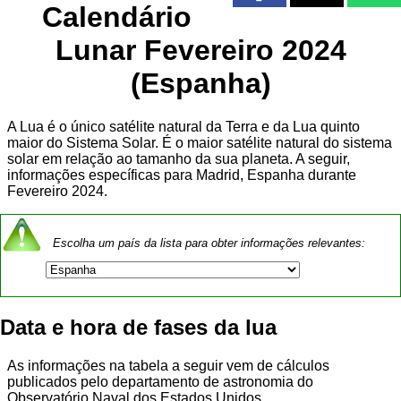
Calendário
Lunar Fevereiro 2024
(Espanha)
A Lua é o único satélite natural da Terra e da Lua quinto
maior do Sistema Solar. É o maior satélite natural do sistema
solar em relação ao tamanho da sua planeta. A seguir,
informações específicas para Madrid, Espanha durante
Fevereiro 2024.
Escolha um país da lista para obter informações relevantes:
Data e hora de fases da lua
As informações na tabela a seguir vem de cálculos
publicados pelo departamento de astronomia do
Observatório Naval dos Estados Unidos.