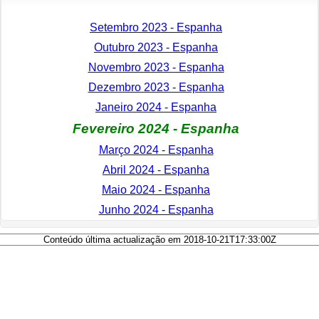
Setembro 2023 - Espanha
Outubro 2023 - Espanha
Novembro 2023 - Espanha
Dezembro 2023 - Espanha
Janeiro 2024 - Espanha
Fevereiro 2024 - Espanha
Março 2024 - Espanha
Abril 2024 - Espanha
Maio 2024 - Espanha
Junho 2024 - Espanha
Conteúdo última actualização em 2018-10-21T17:33:00Z