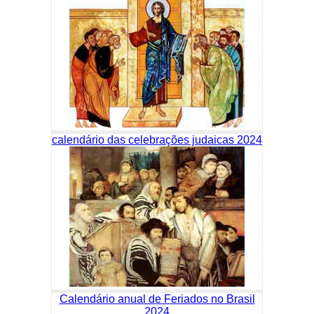
calendário das celebrações judaicas 2024
Calendário anual de Feriados no Brasil
2024