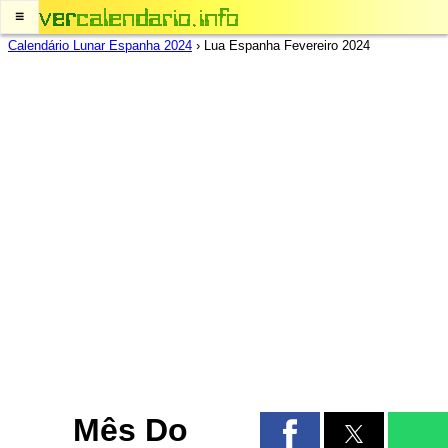
≡
Calendário Lunar Espanha 2024
›
Lua Espanha Fevereiro 2024
Mês Do