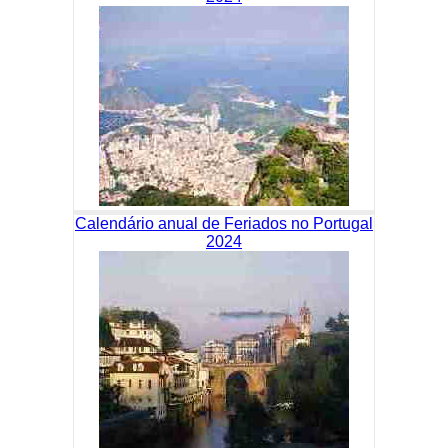
Calendário anual de Feriados no Portugal
2024