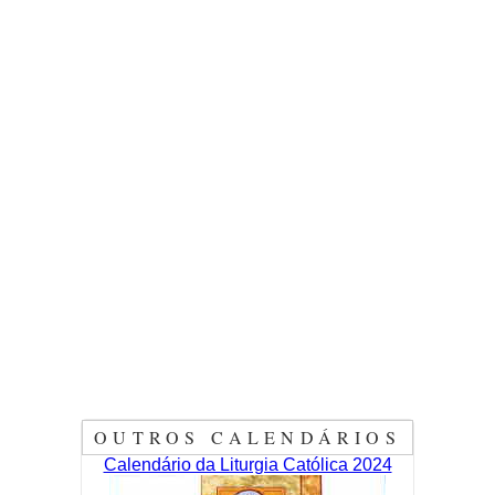
OUTROS CALENDÁRIOS
Calendário da Liturgia Católica 2024