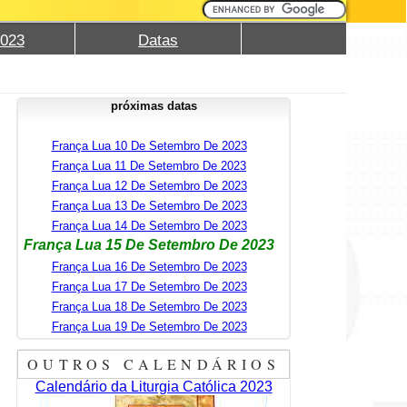
2023
Datas
próximas datas
França Lua 10 De Setembro De 2023
França Lua 11 De Setembro De 2023
França Lua 12 De Setembro De 2023
França Lua 13 De Setembro De 2023
França Lua 14 De Setembro De 2023
França Lua 15 De Setembro De 2023
França Lua 16 De Setembro De 2023
França Lua 17 De Setembro De 2023
França Lua 18 De Setembro De 2023
França Lua 19 De Setembro De 2023
OUTROS CALENDÁRIOS
Calendário da Liturgia Católica 2023