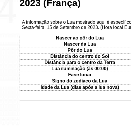
2023 (França)
A informação sobre o Lua mostrado aqui é específic
Sexta-feira, 15 de Setembro de 2023. (Hora local Eu
Nascer ao pôr do Lua
Nascer da Lua
Pôr do Lua
Distância do centro do Sol
Distância para o centro da Terra
Lua iluminação (às 00:00)
Fase lunar
Signo do zodíaco da Lua
Idade da Lua (dias após a lua nova)