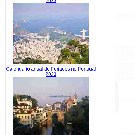
2023
Calendário anual de Feriados no Portugal
2023