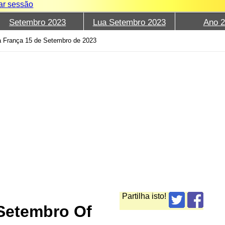
iar sessão
Setembro 2023
Lua Setembro 2023
Ano 
a França 15 de Setembro de 2023
Partilha isto!
Setembro Of