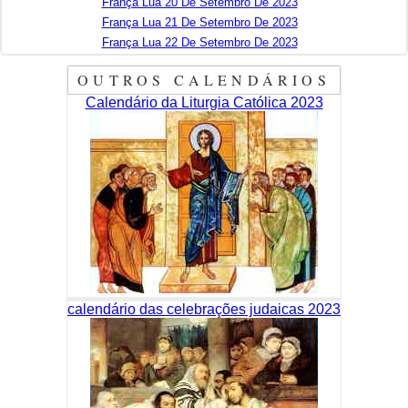
França Lua 20 De Setembro De 2023
França Lua 21 De Setembro De 2023
França Lua 22 De Setembro De 2023
OUTROS CALENDÁRIOS
Calendário da Liturgia Católica 2023
calendário das celebrações judaicas 2023