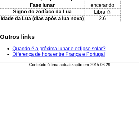
Fase lunar
encerando
Signo do zodíaco da Lua
Libra ♎
Idade da Lua (dias após a lua nova)
2.6
Outros links
Quando é a próxima lunar e eclipse solar?
Diferença de hora entre França e Portugal
Conteúdo última actualização em 2015-06-29