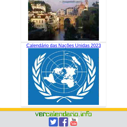
Calendário das Nações Unidas 2023