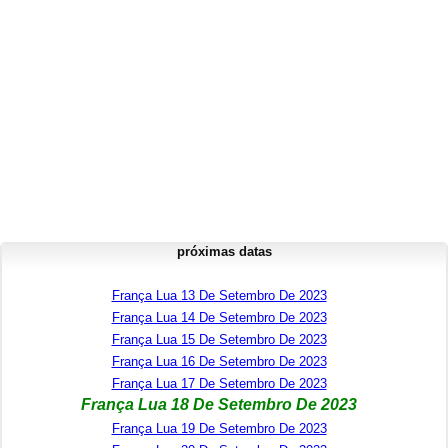
próximas datas
França Lua 13 De Setembro De 2023
França Lua 14 De Setembro De 2023
França Lua 15 De Setembro De 2023
França Lua 16 De Setembro De 2023
França Lua 17 De Setembro De 2023
França Lua 18 De Setembro De 2023
França Lua 19 De Setembro De 2023