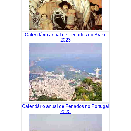
Calendário anual de Feriados no Brasil
2023
Calendário anual de Feriados no Portugal
2023