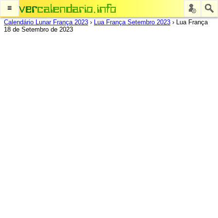
≡
Calendário Lunar França 2023
›
Lua França Setembro 2023
›
Lua França
18 de Setembro de 2023