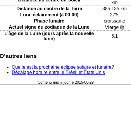
km
Distance au centre de la Terre
385,135 km
Lune éclairement (à 00:00)
27%
Phase lunaire
croissante
Actuel signe du zodiaque de la Lune
Vierge ♍
L'âge de la Lune (jours après la nouvelle
5.1
lune)
D'autres liens
Quelle est la prochaine éclipse solaire et lunaire?
Décalage horaire entre le Brésil et États Unis
Contenu mis à jour le 2015-06-29