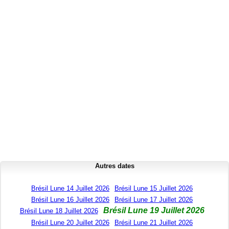
Autres dates
Brésil Lune 14 Juillet 2026
Brésil Lune 15 Juillet 2026
Brésil Lune 16 Juillet 2026
Brésil Lune 17 Juillet 2026
Brésil Lune 19 Juillet 2026
Brésil Lune 18 Juillet 2026
Brésil Lune 20 Juillet 2026
Brésil Lune 21 Juillet 2026