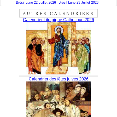
Brésil Lune 22 Juillet 2026
Brésil Lune 23 Juillet 2026
AUTRES CALENDRIERS
Calendrier Liturgique Catholique 2026
Calendrier des fêtes juives 2026