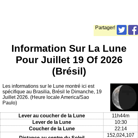
Partager!
Information Sur La Lune
Pour Juillet 19 Of 2026
(Brésil)
Les informations sur le Lune montré ici est
spécifique au Brasilia, Brésil le Dimanche, 19
Juillet 2026. (Heure locale America/Sao
Paulo)
Lever au coucher de la Lune
11h44m
Lever de la Lune
10:30
Coucher de la Lune
22:14
152,024,107
Distance au centre du Soleil