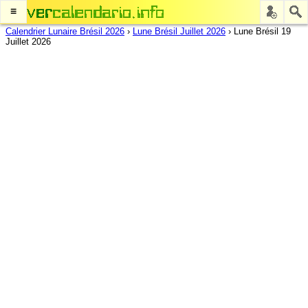
≡
Calendrier Lunaire Brésil 2026
›
Lune Brésil Juillet 2026
›
Lune Brésil 19
Juillet 2026