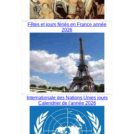
Fêtes et jours fériés en France année
2026
Internationale des Nations Unies jours
Calendrier de l'année 2026