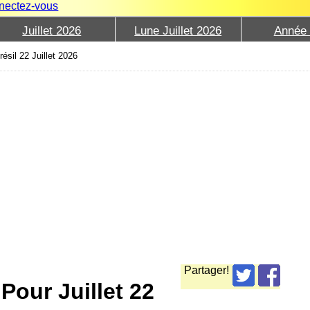
nectez-vous
Juillet 2026
Lune Juillet 2026
Année
ésil 22 Juillet 2026
Partager!
Pour Juillet 22