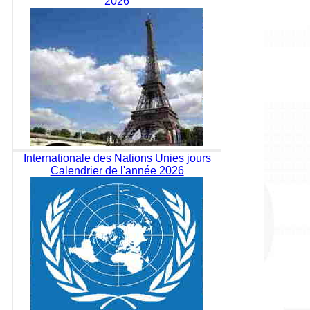
2026
Internationale des Nations Unies jours
Calendrier de l'année 2026