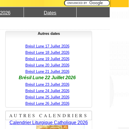
 2026
Dates
Autres dates
Brésil Lune 17 Juillet 2026
Brésil Lune 18 Juillet 2026
Brésil Lune 19 Juillet 2026
Brésil Lune 20 Juillet 2026
Brésil Lune 21 Juillet 2026
Brésil Lune 22 Juillet 2026
Brésil Lune 23 Juillet 2026
Brésil Lune 24 Juillet 2026
Brésil Lune 25 Juillet 2026
Brésil Lune 26 Juillet 2026
AUTRES CALENDRIERS
Calendrier Liturgique Catholique 2026