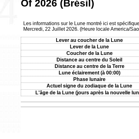
Of 2026 (Brésil)
Les informations sur le Lune montré ici est spécifique 
Mercredi, 22 Juillet 2026. (Heure locale America/Sa
Lever au coucher de la Lune
Lever de la Lune
Coucher de la Lune
Distance au centre du Soleil
Distance au centre de la Terre
Lune éclairement (à 00:00)
Phase lunaire
Actuel signe du zodiaque de la Lune
L'âge de la Lune (jours après la nouvelle lun