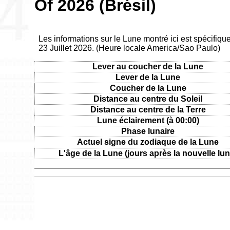
Of 2026 (Brésil)
Les informations sur le Lune montré ici est spécifique 
23 Juillet 2026. (Heure locale America/Sao Paulo)
Lever au coucher de la Lune
Lever de la Lune
Coucher de la Lune
Distance au centre du Soleil
Distance au centre de la Terre
Lune éclairement (à 00:00)
Phase lunaire
Actuel signe du zodiaque de la Lune
L'âge de la Lune (jours après la nouvelle lun