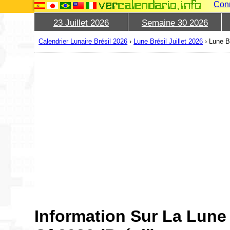
Con
23 Juillet 2026
Semaine 30 2026
Calendrier Lunaire Brésil 2026
›
Lune Brésil Juillet 2026
›
Lune Br
Information Sur La Lune 