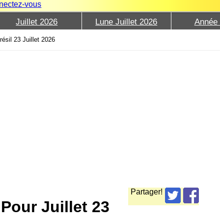
nectez-vous
Juillet 2026
Lune Juillet 2026
Année
ésil 23 Juillet 2026
Partager!
Pour Juillet 23