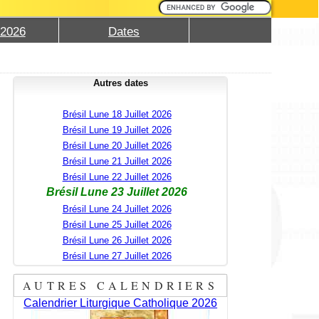
 2026
Dates
Autres dates
Brésil Lune 18 Juillet 2026
Brésil Lune 19 Juillet 2026
Brésil Lune 20 Juillet 2026
Brésil Lune 21 Juillet 2026
Brésil Lune 22 Juillet 2026
Brésil Lune 23 Juillet 2026
Brésil Lune 24 Juillet 2026
Brésil Lune 25 Juillet 2026
Brésil Lune 26 Juillet 2026
Brésil Lune 27 Juillet 2026
AUTRES CALENDRIERS
Calendrier Liturgique Catholique 2026