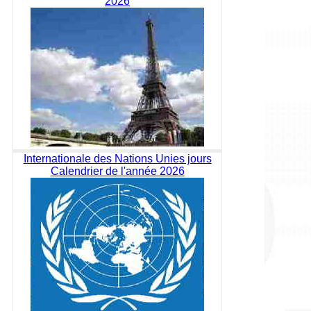
2026
Internationale des Nations Unies jours
Calendrier de l'année 2026