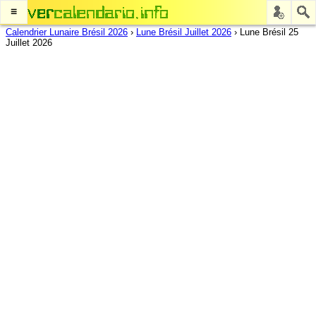
≡
Calendrier Lunaire Brésil 2026
›
Lune Brésil Juillet 2026
›
Lune Brésil 25
Juillet 2026