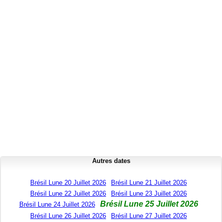
Autres dates
Brésil Lune 20 Juillet 2026
Brésil Lune 21 Juillet 2026
Brésil Lune 22 Juillet 2026
Brésil Lune 23 Juillet 2026
Brésil Lune 25 Juillet 2026
Brésil Lune 24 Juillet 2026
Brésil Lune 26 Juillet 2026
Brésil Lune 27 Juillet 2026