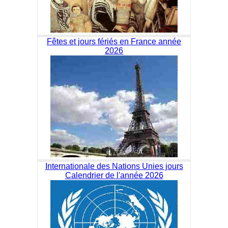
Fêtes et jours fériés en France année
2026
Internationale des Nations Unies jours
Calendrier de l'année 2026