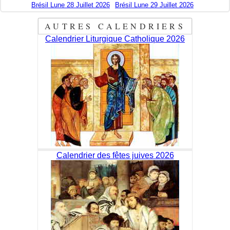
Brésil Lune 28 Juillet 2026
Brésil Lune 29 Juillet 2026
AUTRES CALENDRIERS
Calendrier Liturgique Catholique 2026
Calendrier des fêtes juives 2026