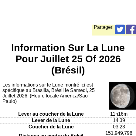
Partager!
Information Sur La Lune
Pour Juillet 25 Of 2026
(Brésil)
Les informations sur le Lune montré ici est
spécifique au Brasilia, Brésil le Samedi, 25
Juillet 2026. (Heure locale America/Sao
Paulo)
Lever au coucher de la Lune
11h16m
Lever de la Lune
14:39
Coucher de la Lune
03:23
151,949,796
Distance au centre du Soleil