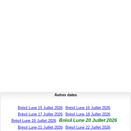
Autres dates
Brésil Lune 15 Juillet 2026
Brésil Lune 16 Juillet 2026
Brésil Lune 17 Juillet 2026
Brésil Lune 18 Juillet 2026
Brésil Lune 20 Juillet 2026
Brésil Lune 19 Juillet 2026
Brésil Lune 21 Juillet 2026
Brésil Lune 22 Juillet 2026