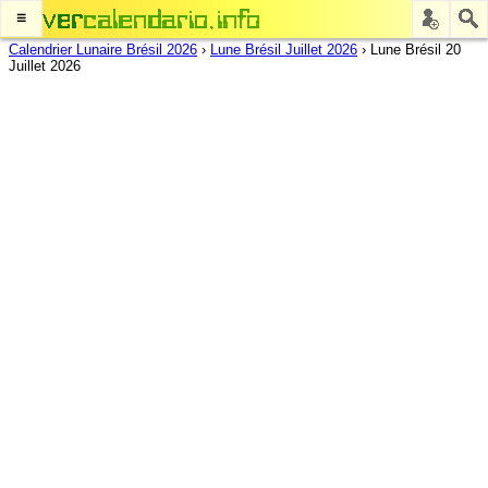
≡
Calendrier Lunaire Brésil 2026
›
Lune Brésil Juillet 2026
›
Lune Brésil 20
Juillet 2026