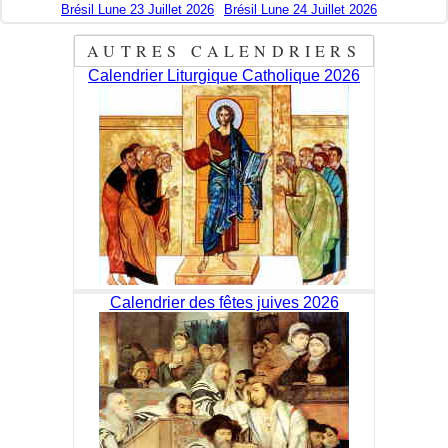
Brésil Lune 23 Juillet 2026
Brésil Lune 24 Juillet 2026
AUTRES CALENDRIERS
Calendrier Liturgique Catholique 2026
Calendrier des fêtes juives 2026