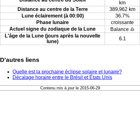
km
Distance au centre de la Terre
389,962 km
Lune éclairement (à 00:00)
36.7%
Phase lunaire
croissante
Actuel signe du zodiaque de la Lune
Balance ♎
L'âge de la Lune (jours après la nouvelle
6.1
lune)
D'autres liens
Quelle est la prochaine éclipse solaire et lunaire?
Décalage horaire entre le Brésil et États Unis
Contenu mis à jour le 2015-06-29