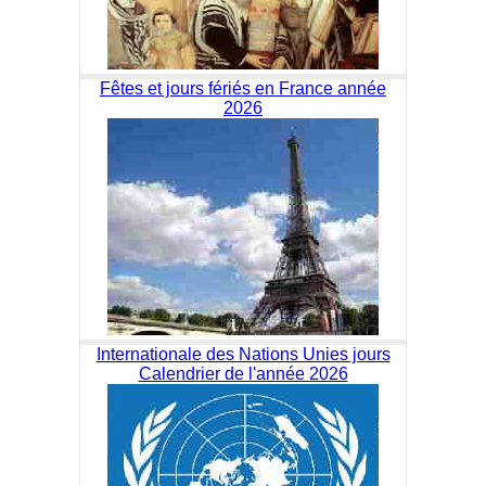
Fêtes et jours fériés en France année
2026
Internationale des Nations Unies jours
Calendrier de l'année 2026