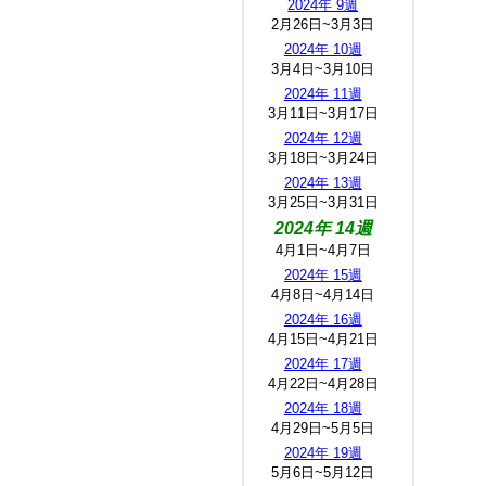
2024年 9週
2月26日~3月3日
2024年 10週
3月4日~3月10日
2024年 11週
3月11日~3月17日
2024年 12週
3月18日~3月24日
2024年 13週
3月25日~3月31日
2024年 14週
4月1日~4月7日
2024年 15週
4月8日~4月14日
2024年 16週
4月15日~4月21日
2024年 17週
4月22日~4月28日
2024年 18週
4月29日~5月5日
2024年 19週
5月6日~5月12日