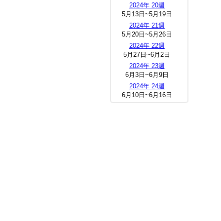
2024年 20週
5月13日~5月19日
2024年 21週
5月20日~5月26日
2024年 22週
5月27日~6月2日
2024年 23週
6月3日~6月9日
2024年 24週
6月10日~6月16日