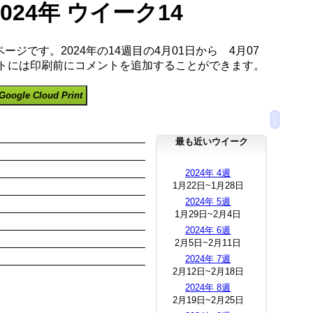
2024年 ウイーク14
ージです。2024年の14週目の4月01日から 4月07
ートには印刷前にコメントを追加することができます。
Google Cloud Print
最も近いウイーク
2024年 4週
1月22日~1月28日
2024年 5週
1月29日~2月4日
2024年 6週
2月5日~2月11日
2024年 7週
2月12日~2月18日
2024年 8週
2月19日~2月25日