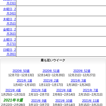
月23日
水曜日, 2
月24日
木曜日, 2
月25日
金曜日, 2
月26日
土曜日, 2
月27日
日曜日, 2
月28日
最も近いウイーク
2020年 50週
2020年 51週
2020年 52週
12月7日~12月13日
12月14日~12月20日
12月21日~12月27日
2021年 1週
2021年 2週
2021年 3週
1月4日~1月10日
1月11日~1月17日
1月18日~1月24日
2021年 4週
2021年 5週
2021年 6週
2021年 7週
1月25日~1月31日
2月1日~2月7日
2月8日~2月14日
2月15日~2月21日
2021年 8週
2021年 9週
2021年 10週
2021年 11週
2月22日~2月28日
3月1日~3月7日
3月8日~3月14日
3月15日~3月21日