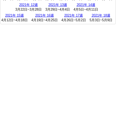
2021年 12週
2021年 13週
2021年 14週
3月22日~3月28日
3月29日~4月4日
4月5日~4月11日
2021年 15週
2021年 16週
2021年 17週
2021年 18週
4月12日~4月18日
4月19日~4月25日
4月26日~5月2日
5月3日~5月9日