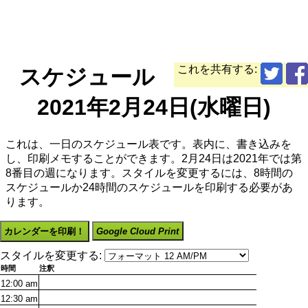
これを共有する:
スケジュール
2021年2月24日(水曜日)
これは、一日のスケジュール表です。表内に、書き込みを
し、印刷メモすることができます。2月24日は2021年では第
8番目の週になります。スタイルを変更するには、8時間の
スケジュールか24時間のスケジュールを印刷する必要があ
ります。
カレンダーを印刷！
Google Cloud Print
スタイルを変更する:
時間
注釈
12:00
am
12:30
am