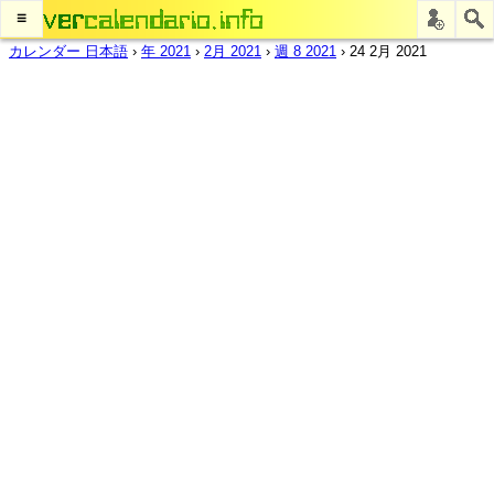
≡
カレンダー 日本語
›
年 2021
›
2月 2021
›
週 8 2021
›
24 2月 2021