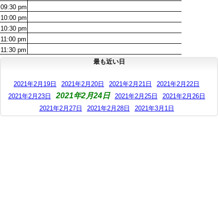
09:30
pm
10:00
pm
10:30
pm
11:00
pm
11:30
pm
最も近い日
2021年2月19日
2021年2月20日
2021年2月21日
2021年2月22日
2021年2月24日
2021年2月23日
2021年2月25日
2021年2月26日
2021年2月27日
2021年2月28日
2021年3月1日