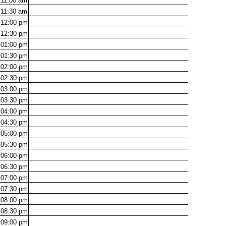
11:00
am
11:30
am
12:00
pm
12:30
pm
01:00
pm
01:30
pm
02:00
pm
02:30
pm
03:00
pm
03:30
pm
04:00
pm
04:30
pm
05:00
pm
05:30
pm
06:00
pm
06:30
pm
07:00
pm
07:30
pm
08:00
pm
08:30
pm
09:00
pm