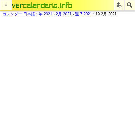
≡
カレンダー 日本語
›
年 2021
›
2月 2021
›
週 7 2021
›
19 2月 2021