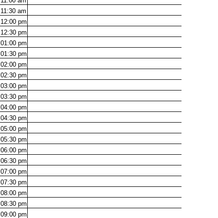
11:00
am
11:30
am
12:00
pm
12:30
pm
01:00
pm
01:30
pm
02:00
pm
02:30
pm
03:00
pm
03:30
pm
04:00
pm
04:30
pm
05:00
pm
05:30
pm
06:00
pm
06:30
pm
07:00
pm
07:30
pm
08:00
pm
08:30
pm
09:00
pm