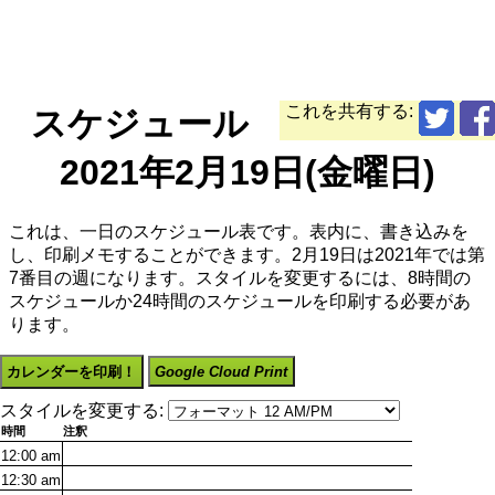
これを共有する:
スケジュール
2021年2月19日(金曜日)
これは、一日のスケジュール表です。表内に、書き込みを
し、印刷メモすることができます。2月19日は2021年では第
7番目の週になります。スタイルを変更するには、8時間の
スケジュールか24時間のスケジュールを印刷する必要があ
ります。
カレンダーを印刷！
Google Cloud Print
スタイルを変更する:
時間
注釈
12:00
am
12:30
am