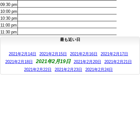
09:30
pm
10:00
pm
10:30
pm
11:00
pm
11:30
pm
最も近い日
2021年2月14日
2021年2月15日
2021年2月16日
2021年2月17日
2021年2月19日
2021年2月18日
2021年2月20日
2021年2月21日
2021年2月22日
2021年2月23日
2021年2月24日