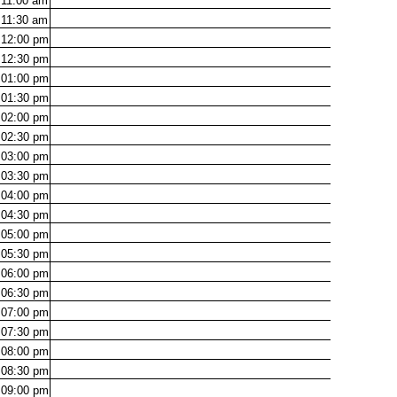
11:00
am
11:30
am
12:00
pm
12:30
pm
01:00
pm
01:30
pm
02:00
pm
02:30
pm
03:00
pm
03:30
pm
04:00
pm
04:30
pm
05:00
pm
05:30
pm
06:00
pm
06:30
pm
07:00
pm
07:30
pm
08:00
pm
08:30
pm
09:00
pm