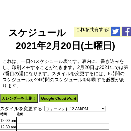
これを共有する:
スケジュール
2021年2月20日(土曜日)
これは、一日のスケジュール表です。表内に、書き込みを
し、印刷メモすることができます。2月20日は2021年では第
7番目の週になります。スタイルを変更するには、8時間の
スケジュールか24時間のスケジュールを印刷する必要があ
ります。
カレンダーを印刷！
Google Cloud Print
スタイルを変更する:
時間
注釈
12:00
am
12:30
am