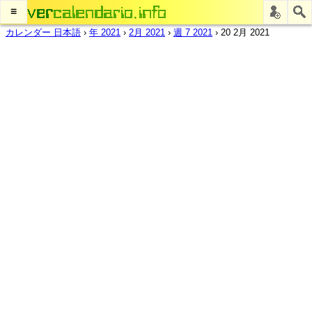
≡
カレンダー 日本語
›
年 2021
›
2月 2021
›
週 7 2021
›
20 2月 2021