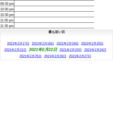
09:30
pm
10:00
pm
10:30
pm
11:00
pm
11:30
pm
最も近い日
2021年2月17日
2021年2月18日
2021年2月19日
2021年2月20日
2021年2月22日
2021年2月21日
2021年2月23日
2021年2月24日
2021年2月25日
2021年2月26日
2021年2月27日