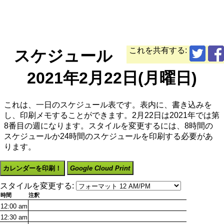
これを共有する:
スケジュール
2021年2月22日(月曜日)
これは、一日のスケジュール表です。表内に、書き込みを
し、印刷メモすることができます。2月22日は2021年では第
8番目の週になります。スタイルを変更するには、8時間の
スケジュールか24時間のスケジュールを印刷する必要があ
ります。
カレンダーを印刷！
Google Cloud Print
スタイルを変更する:
時間
注釈
12:00
am
12:30
am