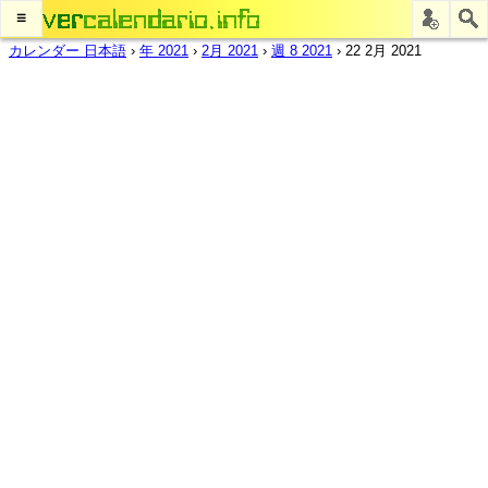
≡
カレンダー 日本語
›
年 2021
›
2月 2021
›
週 8 2021
›
22 2月 2021