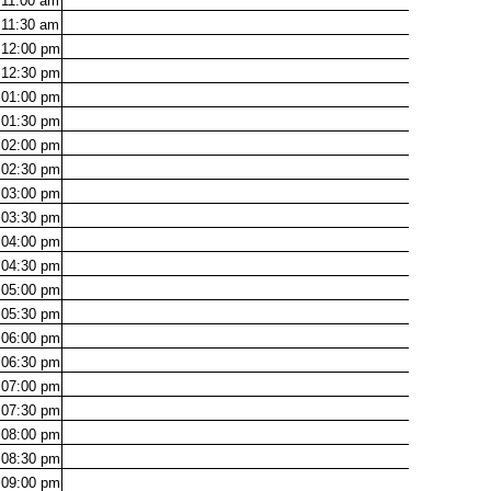
11:00
am
11:30
am
12:00
pm
12:30
pm
01:00
pm
01:30
pm
02:00
pm
02:30
pm
03:00
pm
03:30
pm
04:00
pm
04:30
pm
05:00
pm
05:30
pm
06:00
pm
06:30
pm
07:00
pm
07:30
pm
08:00
pm
08:30
pm
09:00
pm